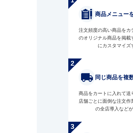
商品メニュー
注文頻度の高い商品をカ
のオリジナル商品を掲載
にカスタマイズ
同じ商品を複
商品をカートに入れて送
店舗ごとに面倒な注文作
の全店導入など