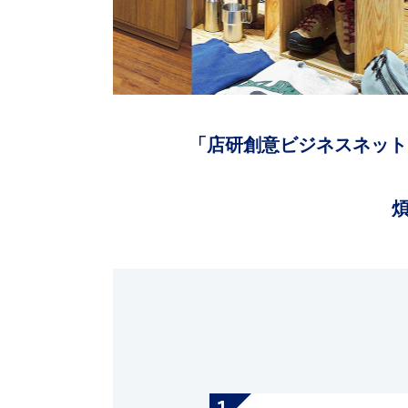
「店研創意ビジネスネット