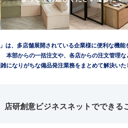
」は、多店舗展開されている企業様に便利な機能
本部からの一括注文や、各店からの注文管理な
煩雑になりがちな備品発注業務をまとめて解決いた
店研創意ビジネスネットでできる