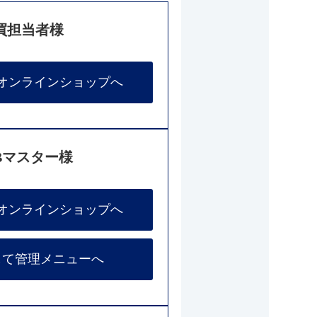
買担当者様
オンラインショップへ
Bマスター様
オンラインショップへ
して管理メニューへ