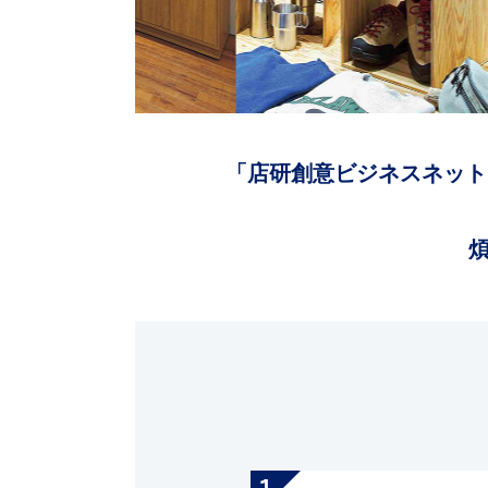
「店研創意ビジネスネット