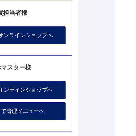
買担当者様
オンラインショップへ
Bマスター様
オンラインショップへ
して管理メニューへ