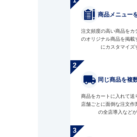
商品メニュー
注文頻度の高い商品をカ
のオリジナル商品を掲載
にカスタマイズ
同じ商品を複
商品をカートに入れて送
店舗ごとに面倒な注文作
の全店導入など