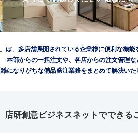
」は、多店舗展開されている企業様に便利な機能
本部からの一括注文や、各店からの注文管理な
煩雑になりがちな備品発注業務をまとめて解決いた
店研創意ビジネスネットでできる