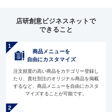
店研創意ビジネスネットで
できること
商品メニューを
自由にカスタマイズ
注文頻度の高い商品をカテゴリー登録し
たり、貴社別注のオリジナル商品を掲載
するなど、商品メニューを自由にカスタ
マイズすることが可能です。