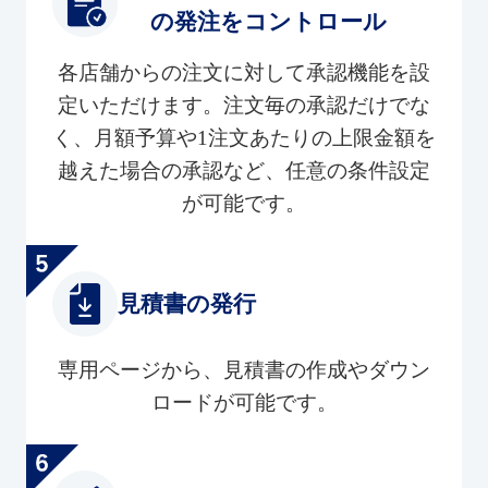
の発注をコントロール
各店舗からの注文に対して承認機能を設
定いただけます。注文毎の承認だけでな
く、月額予算や1注文あたりの上限金額を
越えた場合の承認など、任意の条件設定
が可能です。
見積書の発行
専用ページから、見積書の作成やダウン
ロードが可能です。