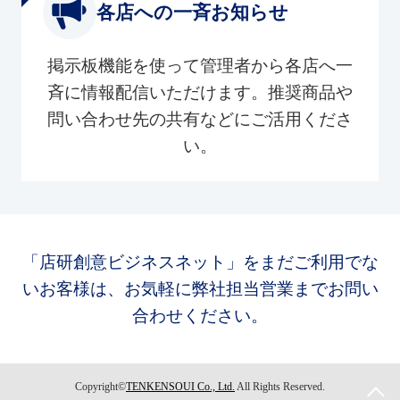
各店への一斉お知らせ
掲示板機能を使って管理者から各店へ一
斉に情報配信いただけます。推奨商品や
問い合わせ先の共有などにご活用くださ
い。
「店研創意ビジネスネット」をまだご利用でな
いお客様は、お気軽に弊社担当営業までお問い
合わせください。
Copyright©
TENKENSOUI Co., Ltd.
All Rights Reserved.