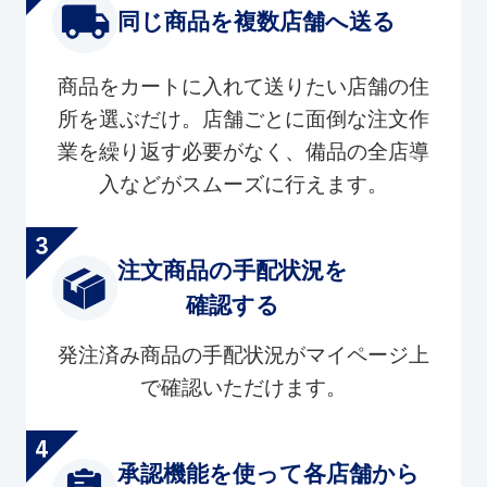
同じ商品を複数店舗へ送る
商品をカートに入れて送りたい店舗の住
所を選ぶだけ。店舗ごとに面倒な注文作
業を繰り返す必要がなく、備品の全店導
入などがスムーズに行えます。
注文商品の手配状況を
確認する
発注済み商品の手配状況がマイページ上
で確認いただけます。
承認機能を使って各店舗から