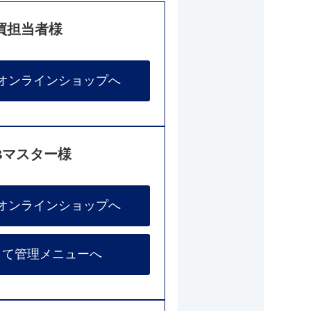
買担当者様
オンラインショップへ
Bマスター様
オンラインショップへ
して管理メニューへ