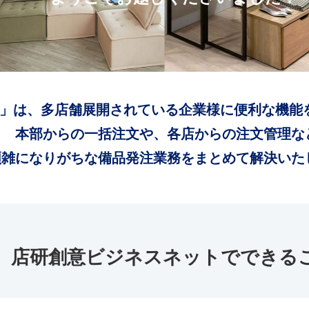
」は、多店舗展開されている企業様に便利な機能
本部からの一括注文や、各店からの注文管理な
煩雑になりがちな備品発注業務をまとめて解決いた
店研創意ビジネスネットでできる