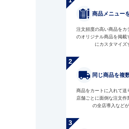
商品メニュー
注文頻度の高い商品をカ
のオリジナル商品を掲載
にカスタマイズ
同じ商品を複
商品をカートに入れて送
店舗ごとに面倒な注文作
の全店導入など