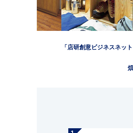
「店研創意ビジネスネット