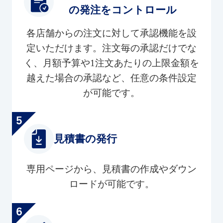
の発注をコントロール
各店舗からの注文に対して承認機能を設
定いただけます。注文毎の承認だけでな
く、月額予算や1注文あたりの上限金額を
越えた場合の承認など、任意の条件設定
が可能です。
見積書の発行
専用ページから、見積書の作成やダウン
ロードが可能です。