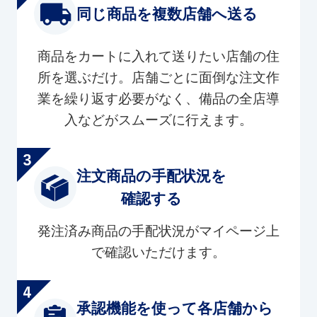
同じ商品を複数店舗へ送る
商品をカートに入れて送りたい店舗の住
所を選ぶだけ。店舗ごとに面倒な注文作
業を繰り返す必要がなく、備品の全店導
入などがスムーズに行えます。
注文商品の手配状況を
確認する
発注済み商品の手配状況がマイページ上
で確認いただけます。
承認機能を使って各店舗から