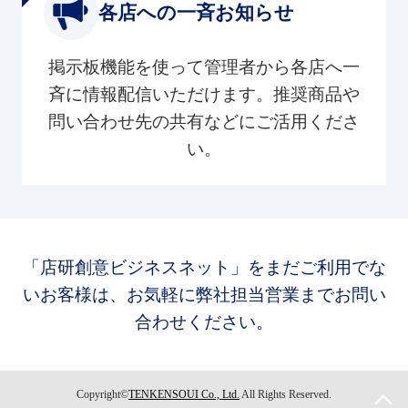
各店への一斉お知らせ
掲示板機能を使って管理者から各店へ一
斉に情報配信いただけます。推奨商品や
問い合わせ先の共有などにご活用くださ
い。
「店研創意ビジネスネット」をまだご利用でな
いお客様は、お気軽に弊社担当営業までお問い
合わせください。
Copyright©
TENKENSOUI Co., Ltd.
All Rights Reserved.