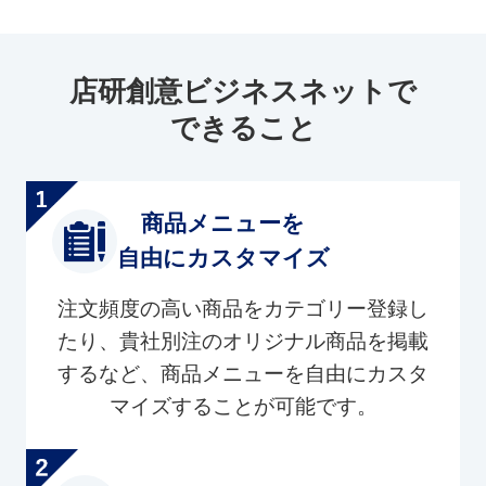
店研創意ビジネスネットで
できること
商品メニューを
自由にカスタマイズ
注文頻度の高い商品をカテゴリー登録し
たり、貴社別注のオリジナル商品を掲載
するなど、商品メニューを自由にカスタ
マイズすることが可能です。