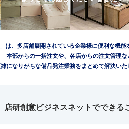
」は、多店舗展開されている企業様に便利な機能
本部からの一括注文や、各店からの注文管理な
煩雑になりがちな備品発注業務をまとめて解決いた
店研創意ビジネスネットでできる