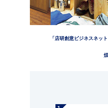
「店研創意ビジネスネット