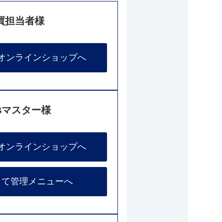
買担当者様
オンラインショップへ
Bマスター様
オンラインショップへ
して管理メニューへ