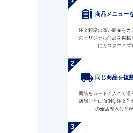
商品メニュー
注文頻度の高い商品をカ
のオリジナル商品を掲載
にカスタマイズ
同じ商品を複
商品をカートに入れて送
店舗ごとに面倒な注文作
の全店導入など