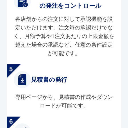
の発注をコントロール
各店舗からの注文に対して承認機能を設
定いただけます。注文毎の承認だけでな
く、月額予算や1注文あたりの上限金額を
越えた場合の承認など、任意の条件設定
が可能です。
見積書の発行
専用ページから、見積書の作成やダウン
ロードが可能です。