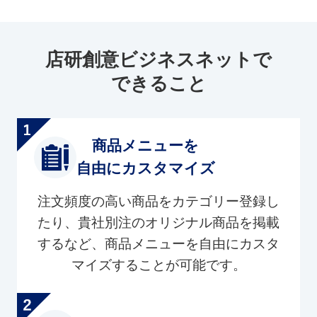
店研創意ビジネスネットで
できること
商品メニューを
自由にカスタマイズ
注文頻度の高い商品をカテゴリー登録し
たり、貴社別注のオリジナル商品を掲載
するなど、商品メニューを自由にカスタ
マイズすることが可能です。