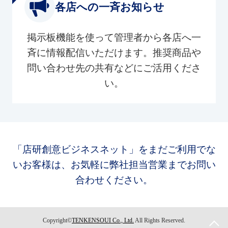
各店への一斉お知らせ
掲示板機能を使って管理者から各店へ一
斉に情報配信いただけます。推奨商品や
問い合わせ先の共有などにご活用くださ
い。
「店研創意ビジネスネット」をまだご利用でな
いお客様は、お気軽に弊社担当営業までお問い
合わせください。
Copyright©
TENKENSOUI Co., Ltd.
All Rights Reserved.