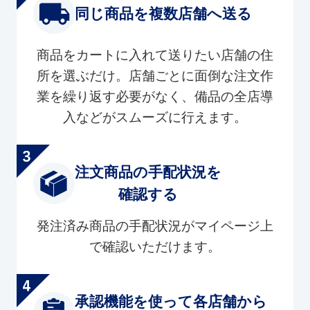
同じ商品を複数店舗へ送る
商品をカートに入れて送りたい店舗の住
所を選ぶだけ。店舗ごとに面倒な注文作
業を繰り返す必要がなく、備品の全店導
入などがスムーズに行えます。
注文商品の手配状況を
確認する
発注済み商品の手配状況がマイページ上
で確認いただけます。
承認機能を使って各店舗から