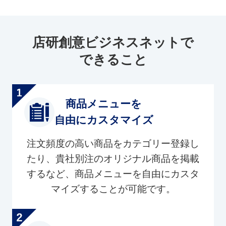
店研創意ビジネスネットで
できること
商品メニューを
自由にカスタマイズ
注文頻度の高い商品をカテゴリー登録し
たり、貴社別注のオリジナル商品を掲載
するなど、商品メニューを自由にカスタ
マイズすることが可能です。