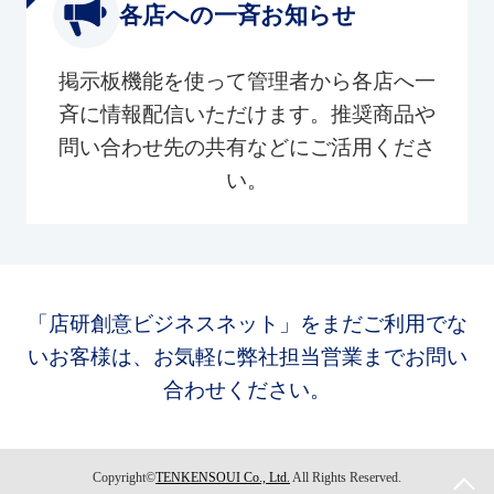
各店への一斉お知らせ
掲示板機能を使って管理者から各店へ一
斉に情報配信いただけます。推奨商品や
問い合わせ先の共有などにご活用くださ
い。
「店研創意ビジネスネット」をまだご利用でな
いお客様は、お気軽に弊社担当営業までお問い
合わせください。
Copyright©
TENKENSOUI Co., Ltd.
All Rights Reserved.