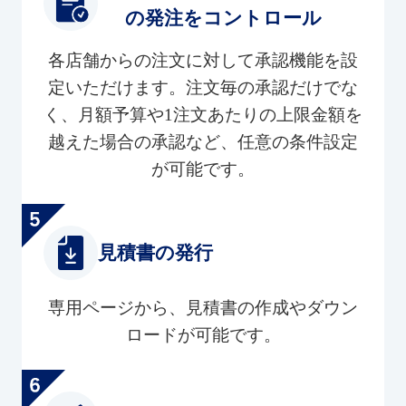
の発注をコントロール
各店舗からの注文に対して承認機能を設
定いただけます。注文毎の承認だけでな
く、月額予算や1注文あたりの上限金額を
越えた場合の承認など、任意の条件設定
が可能です。
見積書の発行
専用ページから、見積書の作成やダウン
ロードが可能です。