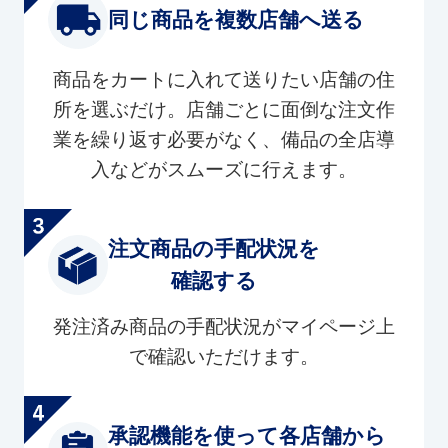
同じ商品を複数店舗へ送る
商品をカートに入れて送りたい店舗の住
所を選ぶだけ。店舗ごとに面倒な注文作
業を繰り返す必要がなく、備品の全店導
入などがスムーズに行えます。
注文商品の手配状況を
確認する
発注済み商品の手配状況がマイページ上
で確認いただけます。
承認機能を使って各店舗から