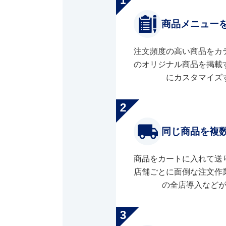
商品メニュー
注文頻度の高い商品をカ
のオリジナル商品を掲載
にカスタマイズ
同じ商品を複
商品をカートに入れて送
店舗ごとに面倒な注文作
の全店導入など