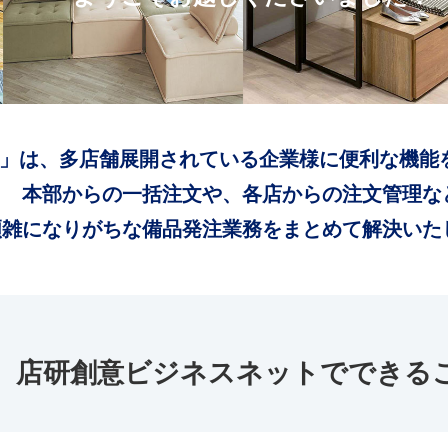
」は、多店舗展開されている企業様に便利な機能
本部からの一括注文や、各店からの注文管理な
煩雑になりがちな備品発注業務をまとめて解決いた
店研創意ビジネスネットでできる