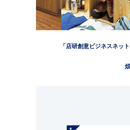
「店研創意ビジネスネット