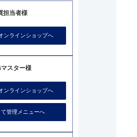
買担当者様
オンラインショップへ
Bマスター様
オンラインショップへ
して管理メニューへ