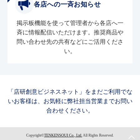
各店への一斉お知らせ
掲示板機能を使って管理者から各店へ一
斉に情報配信いただけます。推奨商品や
問い合わせ先の共有などにご活用くださ
い。
「店研創意ビジネスネット」をまだご利用でな
いお客様は、お気軽に弊社担当営業までお問い
合わせください。
Copyright©
TENKENSOUI Co., Ltd.
All Rights Reserved.