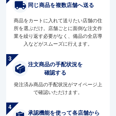
同じ商品を複数店舗へ送る
商品をカートに入れて送りたい店舗の住
所を選ぶだけ。店舗ごとに面倒な注文作
業を繰り返す必要がなく、備品の全店導
入などがスムーズに行えます。
注文商品の手配状況を
確認する
発注済み商品の手配状況がマイページ上
で確認いただけます。
承認機能を使って各店舗から