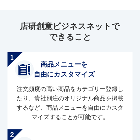
店研創意ビジネスネットで
できること
商品メニューを
自由にカスタマイズ
注文頻度の高い商品をカテゴリー登録し
たり、貴社別注のオリジナル商品を掲載
するなど、商品メニューを自由にカスタ
マイズすることが可能です。