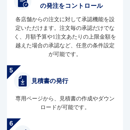
の発注をコントロール
各店舗からの注文に対して承認機能を設
定いただけます。注文毎の承認だけでな
く、月額予算や1注文あたりの上限金額を
越えた場合の承認など、任意の条件設定
が可能です。
見積書の発行
専用ページから、見積書の作成やダウン
ロードが可能です。