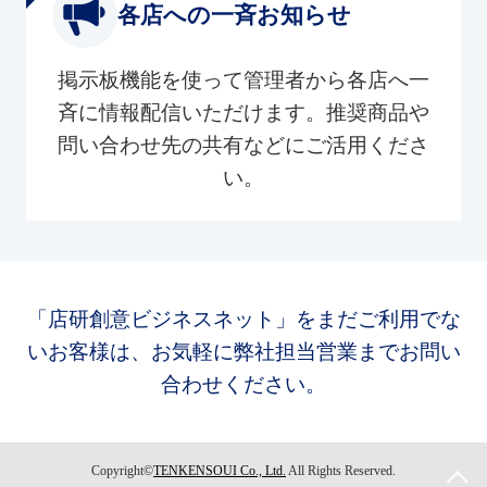
各店への一斉お知らせ
掲示板機能を使って管理者から各店へ一
斉に情報配信いただけます。推奨商品や
問い合わせ先の共有などにご活用くださ
い。
「店研創意ビジネスネット」をまだご利用でな
いお客様は、お気軽に弊社担当営業までお問い
合わせください。
Copyright©
TENKENSOUI Co., Ltd.
All Rights Reserved.