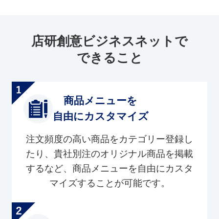
店研創意ビジネスネットで
できること
商品メニューを
自由にカスタマイズ
注文頻度の高い商品をカテゴリー登録し
たり、貴社別注のオリジナル商品を掲載
するなど、商品メニューを自由にカスタ
マイズすることが可能です。