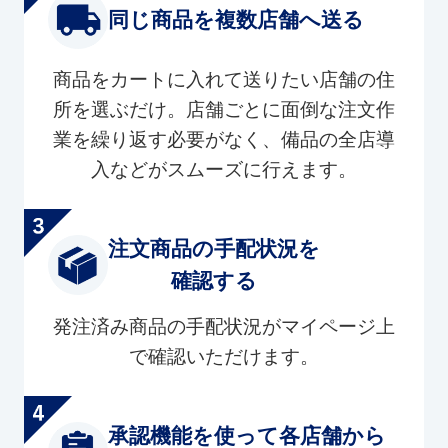
同じ商品を複数店舗へ送る
商品をカートに入れて送りたい店舗の住
所を選ぶだけ。店舗ごとに面倒な注文作
業を繰り返す必要がなく、備品の全店導
入などがスムーズに行えます。
注文商品の手配状況を
確認する
発注済み商品の手配状況がマイページ上
で確認いただけます。
承認機能を使って各店舗から