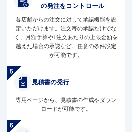
の発注をコントロール
各店舗からの注文に対して承認機能を設
定いただけます。注文毎の承認だけでな
く、月額予算や1注文あたりの上限金額を
越えた場合の承認など、任意の条件設定
が可能です。
見積書の発行
専用ページから、見積書の作成やダウン
ロードが可能です。