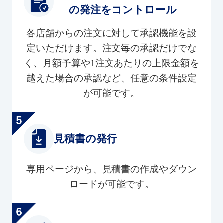
の発注をコントロール
各店舗からの注文に対して承認機能を設
定いただけます。注文毎の承認だけでな
く、月額予算や1注文あたりの上限金額を
越えた場合の承認など、任意の条件設定
が可能です。
見積書の発行
専用ページから、見積書の作成やダウン
ロードが可能です。