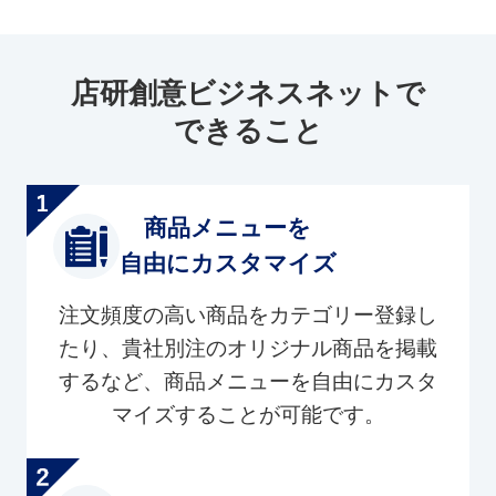
店研創意ビジネスネットで
できること
商品メニューを
自由にカスタマイズ
注文頻度の高い商品をカテゴリー登録し
たり、貴社別注のオリジナル商品を掲載
するなど、商品メニューを自由にカスタ
マイズすることが可能です。