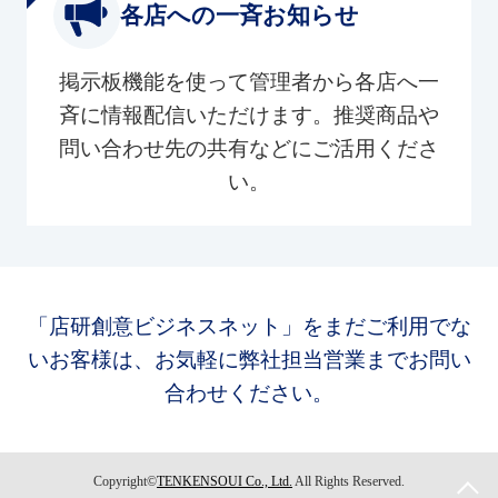
各店への一斉お知らせ
掲示板機能を使って管理者から各店へ一
斉に情報配信いただけます。推奨商品や
問い合わせ先の共有などにご活用くださ
い。
「店研創意ビジネスネット」をまだご利用でな
いお客様は、お気軽に弊社担当営業までお問い
合わせください。
Copyright©
TENKENSOUI Co., Ltd.
All Rights Reserved.