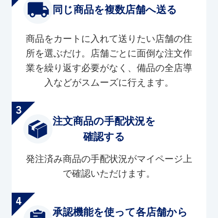
同じ商品を複数店舗へ送る
商品をカートに入れて送りたい店舗の住
所を選ぶだけ。店舗ごとに面倒な注文作
業を繰り返す必要がなく、備品の全店導
入などがスムーズに行えます。
注文商品の手配状況を
確認する
発注済み商品の手配状況がマイページ上
で確認いただけます。
承認機能を使って各店舗から