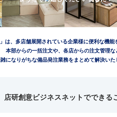
」は、多店舗展開されている企業様に便利な機能
本部からの一括注文や、各店からの注文管理な
煩雑になりがちな備品発注業務をまとめて解決いた
店研創意ビジネスネットでできる