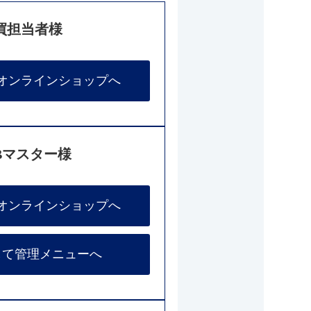
買担当者様
オンラインショップへ
Bマスター様
オンラインショップへ
して管理メニューへ