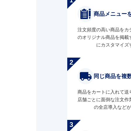
商品メニュー
注文頻度の高い商品をカ
のオリジナル商品を掲載
にカスタマイズ
同じ商品を複
商品をカートに入れて送
店舗ごとに面倒な注文作
の全店導入など