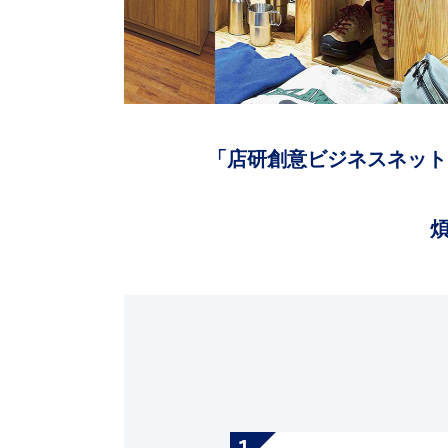
「店研創意ビジネスネット