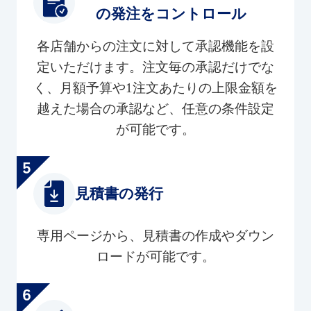
の発注をコントロール
各店舗からの注文に対して承認機能を設
定いただけます。注文毎の承認だけでな
く、月額予算や1注文あたりの上限金額を
越えた場合の承認など、任意の条件設定
が可能です。
見積書の発行
専用ページから、見積書の作成やダウン
ロードが可能です。