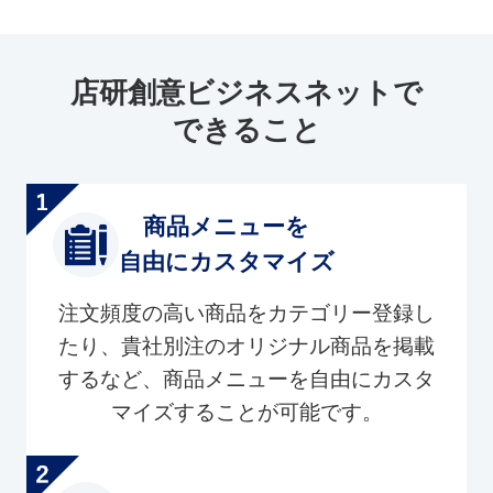
店研創意ビジネスネットで
できること
商品メニューを
自由にカスタマイズ
注文頻度の高い商品をカテゴリー登録し
たり、貴社別注のオリジナル商品を掲載
するなど、商品メニューを自由にカスタ
マイズすることが可能です。