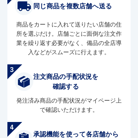
同じ商品を複数店舗へ送る
商品をカートに入れて送りたい店舗の住
所を選ぶだけ。店舗ごとに面倒な注文作
業を繰り返す必要がなく、備品の全店導
入などがスムーズに行えます。
注文商品の手配状況を
確認する
発注済み商品の手配状況がマイページ上
で確認いただけます。
承認機能を使って各店舗から