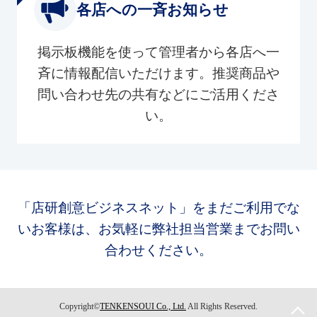
各店への一斉お知らせ
掲示板機能を使って管理者から各店へ一
斉に情報配信いただけます。推奨商品や
問い合わせ先の共有などにご活用くださ
い。
「店研創意ビジネスネット」をまだご利用でな
いお客様は、お気軽に弊社担当営業までお問い
合わせください。
Copyright©
TENKENSOUI Co., Ltd.
All Rights Reserved.