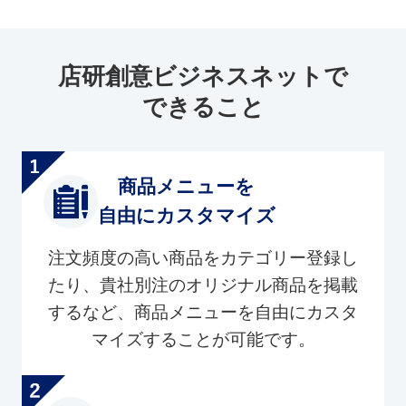
店研創意ビジネスネットで
できること
商品メニューを
自由にカスタマイズ
注文頻度の高い商品をカテゴリー登録し
たり、貴社別注のオリジナル商品を掲載
するなど、商品メニューを自由にカスタ
マイズすることが可能です。