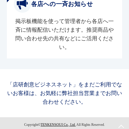
各店への一斉お知らせ
掲示板機能を使って管理者から各店へ一
斉に情報配信いただけます。推奨商品や
問い合わせ先の共有などにご活用くださ
い。
「店研創意ビジネスネット」をまだご利用でな
いお客様は、お気軽に弊社担当営業までお問い
合わせください。
Copyright©
TENKENSOUI Co., Ltd.
All Rights Reserved.