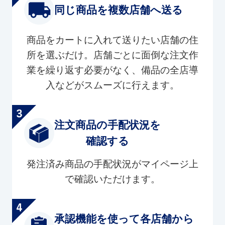
同じ商品を複数店舗へ送る
商品をカートに入れて送りたい店舗の住
所を選ぶだけ。店舗ごとに面倒な注文作
業を繰り返す必要がなく、備品の全店導
入などがスムーズに行えます。
注文商品の手配状況を
確認する
発注済み商品の手配状況がマイページ上
で確認いただけます。
承認機能を使って各店舗から