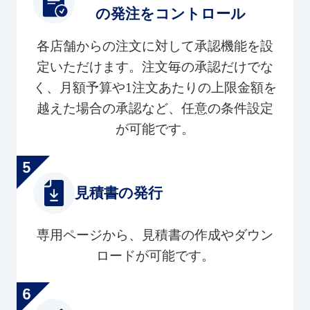
の発注をコントロール
各店舗からの注文に対して承認機能を設
定いただけます。注文毎の承認だけでな
く、月額予算や1注文あたりの上限金額を
越えた場合の承認など、任意の条件設定
が可能です。
見積書の発行
専用ページから、見積書の作成やダウン
ロードが可能です。