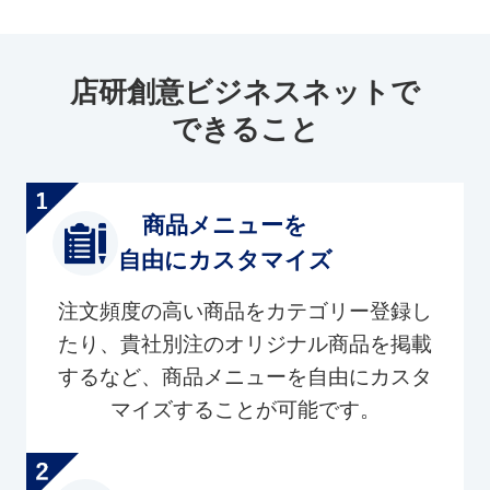
店研創意ビジネスネットで
できること
商品メニューを
自由にカスタマイズ
注文頻度の高い商品をカテゴリー登録し
たり、貴社別注のオリジナル商品を掲載
するなど、商品メニューを自由にカスタ
マイズすることが可能です。