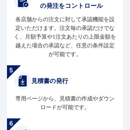
の発注をコントロール
各店舗からの注文に対して承認機能を設
定いただけます。注文毎の承認だけでな
く、月額予算や1注文あたりの上限金額を
越えた場合の承認など、任意の条件設定
が可能です。
見積書の発行
専用ページから、見積書の作成やダウン
ロードが可能です。