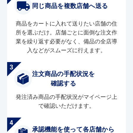
同じ商品を複数店舗へ送る
商品をカートに入れて送りたい店舗の住
所を選ぶだけ。店舗ごとに面倒な注文作
業を繰り返す必要がなく、備品の全店導
入などがスムーズに行えます。
注文商品の手配状況を
確認する
発注済み商品の手配状況がマイページ上
で確認いただけます。
承認機能を使って各店舗から