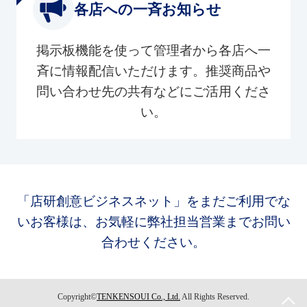
各店への一斉お知らせ
掲示板機能を使って管理者から各店へ一
斉に情報配信いただけます。推奨商品や
問い合わせ先の共有などにご活用くださ
い。
「店研創意ビジネスネット」をまだご利用でな
いお客様は、お気軽に弊社担当営業までお問い
合わせください。
Copyright©
TENKENSOUI Co., Ltd.
All Rights Reserved.