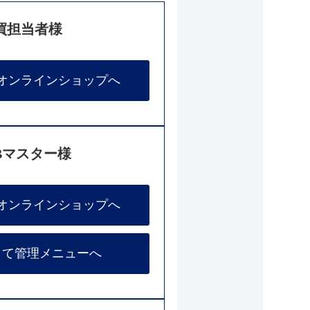
買担当者様
オンラインショップへ
Bマスター様
オンラインショップへ
して管理メニューへ