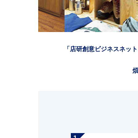
「店研創意ビジネスネット