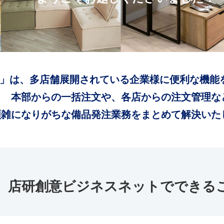
」は、多店舗展開されている企業様に便利な機能
本部からの一括注文や、各店からの注文管理な
煩雑になりがちな備品発注業務をまとめて解決いた
店研創意ビジネスネットでできる