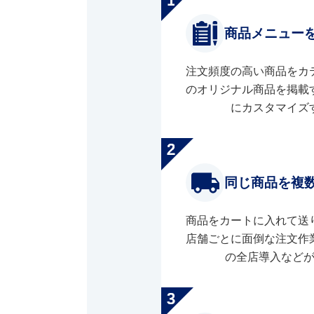
商品メニュー
注文頻度の高い商品をカ
のオリジナル商品を掲載
にカスタマイズ
同じ商品を複
商品をカートに入れて送
店舗ごとに面倒な注文作
の全店導入など