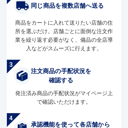
同じ商品を複数店舗へ送る
商品をカートに入れて送りたい店舗の住
所を選ぶだけ。店舗ごとに面倒な注文作
業を繰り返す必要がなく、備品の全店導
入などがスムーズに行えます。
注文商品の手配状況を
確認する
発注済み商品の手配状況がマイページ上
で確認いただけます。
承認機能を使って各店舗から