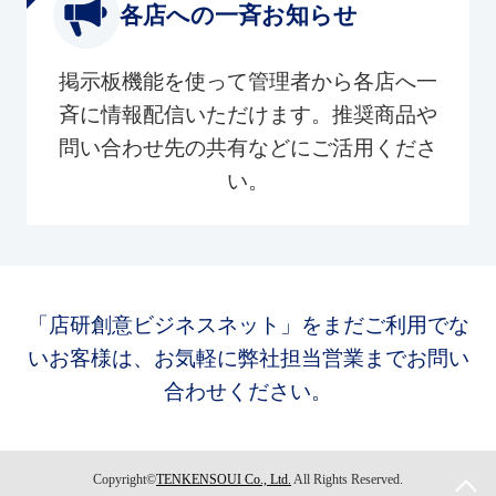
各店への一斉お知らせ
掲示板機能を使って管理者から各店へ一
斉に情報配信いただけます。推奨商品や
問い合わせ先の共有などにご活用くださ
い。
「店研創意ビジネスネット」をまだご利用でな
いお客様は、お気軽に弊社担当営業までお問い
合わせください。
Copyright©
TENKENSOUI Co., Ltd.
All Rights Reserved.