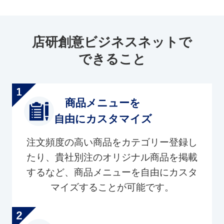
店研創意ビジネスネットで
できること
商品メニューを
自由にカスタマイズ
注文頻度の高い商品をカテゴリー登録し
たり、貴社別注のオリジナル商品を掲載
するなど、商品メニューを自由にカスタ
マイズすることが可能です。