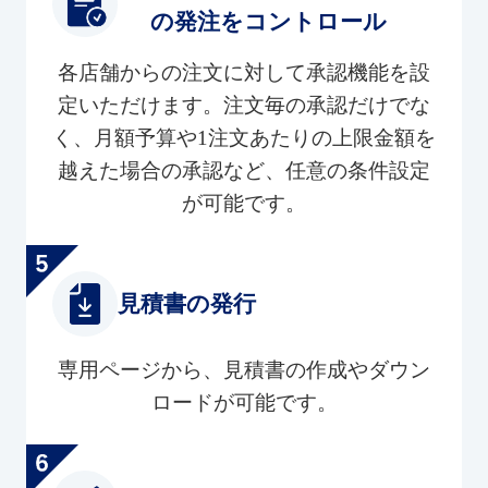
の発注をコントロール
各店舗からの注文に対して承認機能を設
定いただけます。注文毎の承認だけでな
く、月額予算や1注文あたりの上限金額を
越えた場合の承認など、任意の条件設定
が可能です。
見積書の発行
専用ページから、見積書の作成やダウン
ロードが可能です。