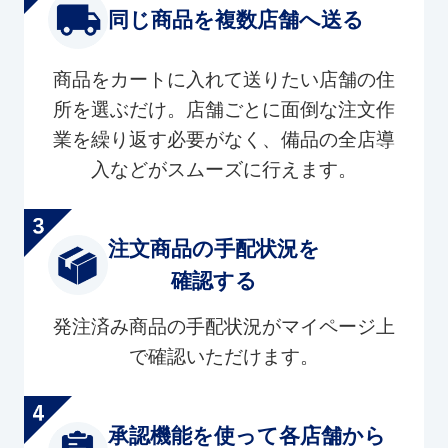
同じ商品を複数店舗へ送る
商品をカートに入れて送りたい店舗の住
所を選ぶだけ。店舗ごとに面倒な注文作
業を繰り返す必要がなく、備品の全店導
入などがスムーズに行えます。
注文商品の手配状況を
確認する
発注済み商品の手配状況がマイページ上
で確認いただけます。
承認機能を使って各店舗から