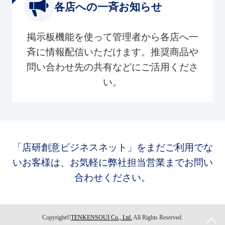
各店への一斉お知らせ
掲示板機能を使って管理者から各店へ一
斉に情報配信いただけます。推奨商品や
問い合わせ先の共有などにご活用くださ
い。
「店研創意ビジネスネット」をまだご利用でな
いお客様は、お気軽に弊社担当営業までお問い
合わせください。
Copyright©
TENKENSOUI Co., Ltd.
All Rights Reserved.