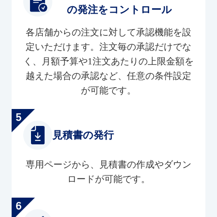
の発注をコントロール
各店舗からの注文に対して承認機能を設
定いただけます。注文毎の承認だけでな
く、月額予算や1注文あたりの上限金額を
越えた場合の承認など、任意の条件設定
が可能です。
見積書の発行
専用ページから、見積書の作成やダウン
ロードが可能です。