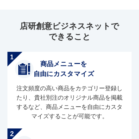
店研創意ビジネスネットで
できること
商品メニューを
自由にカスタマイズ
注文頻度の高い商品をカテゴリー登録し
たり、貴社別注のオリジナル商品を掲載
するなど、商品メニューを自由にカスタ
マイズすることが可能です。