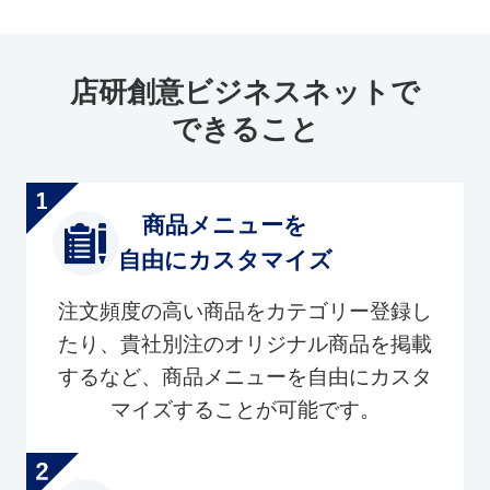
店研創意ビジネスネットで
できること
商品メニューを
自由にカスタマイズ
注文頻度の高い商品をカテゴリー登録し
たり、貴社別注のオリジナル商品を掲載
するなど、商品メニューを自由にカスタ
マイズすることが可能です。