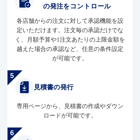
の発注をコントロール
各店舗からの注文に対して承認機能を設
定いただけます。注文毎の承認だけでな
く、月額予算や1注文あたりの上限金額を
越えた場合の承認など、任意の条件設定
が可能です。
見積書の発行
専用ページから、見積書の作成やダウン
ロードが可能です。