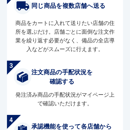
同じ商品を複数店舗へ送る
商品をカートに入れて送りたい店舗の住
所を選ぶだけ。店舗ごとに面倒な注文作
業を繰り返す必要がなく、備品の全店導
入などがスムーズに行えます。
注文商品の手配状況を
確認する
発注済み商品の手配状況がマイページ上
で確認いただけます。
承認機能を使って各店舗から