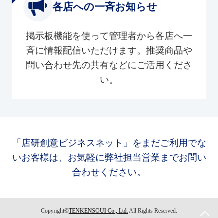
各店への一斉お知らせ
掲示板機能を使って管理者から各店へ一
斉に情報配信いただけます。推奨商品や
問い合わせ先の共有などにご活用くださ
い。
「店研創意ビジネスネット」をまだご利用でな
いお客様は、お気軽に弊社担当営業までお問い
合わせください。
Copyright©
TENKENSOUI Co., Ltd.
All Rights Reserved.