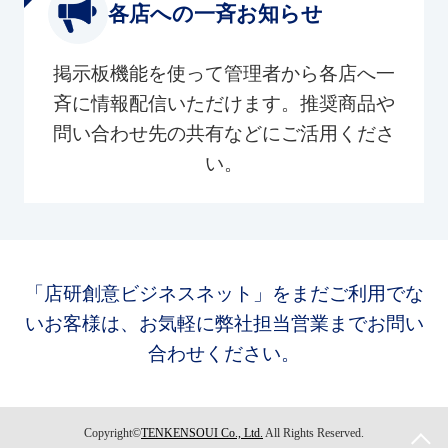
各店への一斉お知らせ
掲示板機能を使って管理者から各店へ一
斉に情報配信いただけます。推奨商品や
問い合わせ先の共有などにご活用くださ
い。
「店研創意ビジネスネット」をまだご利用でな
いお客様は、お気軽に弊社担当営業までお問い
合わせください。
Copyright©
TENKENSOUI Co., Ltd.
All Rights Reserved.