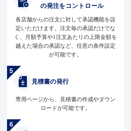
の発注をコントロール
各店舗からの注文に対して承認機能を設
定いただけます。注文毎の承認だけでな
く、月額予算や1注文あたりの上限金額を
越えた場合の承認など、任意の条件設定
が可能です。
見積書の発行
専用ページから、見積書の作成やダウン
ロードが可能です。