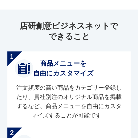
店研創意ビジネスネットで
できること
商品メニューを
自由にカスタマイズ
注文頻度の高い商品をカテゴリー登録し
たり、貴社別注のオリジナル商品を掲載
するなど、商品メニューを自由にカスタ
マイズすることが可能です。