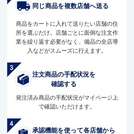
同じ商品を複数店舗へ送る
商品をカートに入れて送りたい店舗の住
所を選ぶだけ。店舗ごとに面倒な注文作
業を繰り返す必要がなく、備品の全店導
入などがスムーズに行えます。
注文商品の手配状況を
確認する
発注済み商品の手配状況がマイページ上
で確認いただけます。
承認機能を使って各店舗から