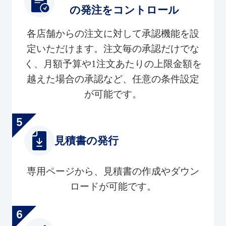
の発注をコントロール
各店舗からの注文に対して承認機能を設
定いただけます。注文毎の承認だけでな
く、月額予算や1注文あたりの上限金額を
越えた場合の承認など、任意の条件設定
が可能です。
見積書の発行
専用ページから、見積書の作成やダウン
ロードが可能です。