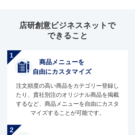
店研創意ビジネスネットで
できること
商品メニューを
自由にカスタマイズ
注文頻度の高い商品をカテゴリー登録し
たり、貴社別注のオリジナル商品を掲載
するなど、商品メニューを自由にカスタ
マイズすることが可能です。