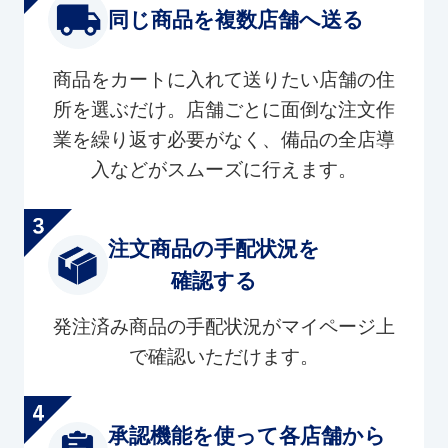
同じ商品を複数店舗へ送る
商品をカートに入れて送りたい店舗の住
所を選ぶだけ。店舗ごとに面倒な注文作
業を繰り返す必要がなく、備品の全店導
入などがスムーズに行えます。
注文商品の手配状況を
確認する
発注済み商品の手配状況がマイページ上
で確認いただけます。
承認機能を使って各店舗から