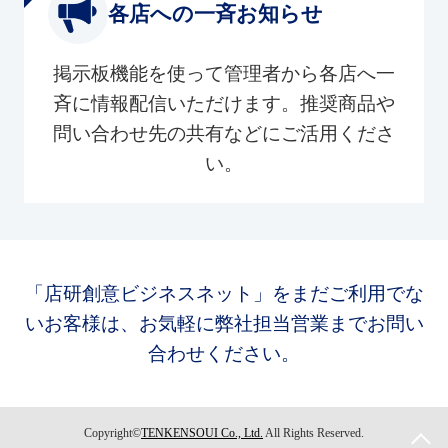
各店への一斉お知らせ
掲示板機能を使って管理者から各店へ一
斉に情報配信いただけます。推奨商品や
問い合わせ先の共有などにご活用くださ
い。
「店研創意ビジネスネット」をまだご利用でな
いお客様は、お気軽に弊社担当営業までお問い
合わせください。
Copyright©
TENKENSOUI Co., Ltd.
All Rights Reserved.