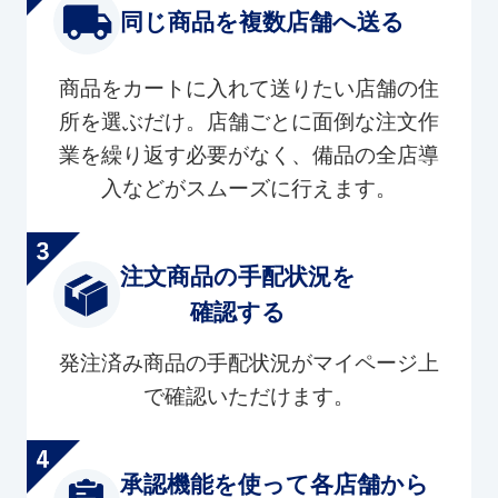
同じ商品を複数店舗へ送る
商品をカートに入れて送りたい店舗の住
所を選ぶだけ。店舗ごとに面倒な注文作
業を繰り返す必要がなく、備品の全店導
入などがスムーズに行えます。
注文商品の手配状況を
確認する
発注済み商品の手配状況がマイページ上
で確認いただけます。
承認機能を使って各店舗から