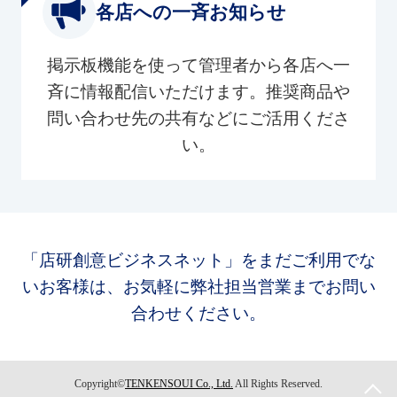
各店への一斉お知らせ
掲示板機能を使って管理者から各店へ一
斉に情報配信いただけます。推奨商品や
問い合わせ先の共有などにご活用くださ
い。
「店研創意ビジネスネット」をまだご利用でな
いお客様は、お気軽に弊社担当営業までお問い
合わせください。
Copyright©
TENKENSOUI Co., Ltd.
All Rights Reserved.