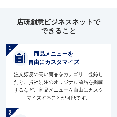
店研創意ビジネスネットで
できること
商品メニューを
自由にカスタマイズ
注文頻度の高い商品をカテゴリー登録し
たり、貴社別注のオリジナル商品を掲載
するなど、商品メニューを自由にカスタ
マイズすることが可能です。