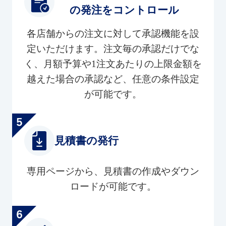
の発注をコントロール
各店舗からの注文に対して承認機能を設
定いただけます。注文毎の承認だけでな
く、月額予算や1注文あたりの上限金額を
越えた場合の承認など、任意の条件設定
が可能です。
見積書の発行
専用ページから、見積書の作成やダウン
ロードが可能です。