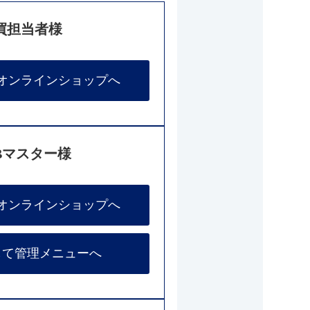
買担当者様
オンラインショップへ
Bマスター様
オンラインショップへ
して管理メニューへ