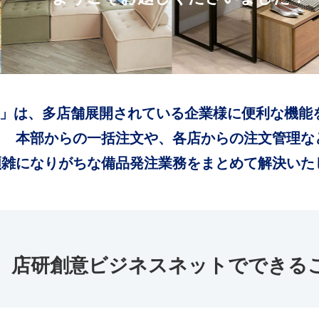
」は、多店舗展開されている企業様に便利な機能
本部からの一括注文や、各店からの注文管理な
煩雑になりがちな備品発注業務をまとめて解決いた
店研創意ビジネスネットでできる