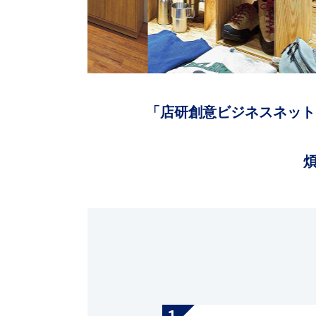
「店研創意ビジネスネット