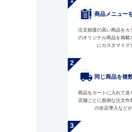
商品メニュー
注文頻度の高い商品をカ
のオリジナル商品を掲載
にカスタマイズ
同じ商品を複
商品をカートに入れて送
店舗ごとに面倒な注文作
の全店導入など