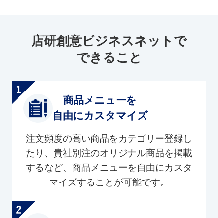
店研創意ビジネスネットで
できること
商品メニューを
自由にカスタマイズ
注文頻度の高い商品をカテゴリー登録し
たり、貴社別注のオリジナル商品を掲載
するなど、商品メニューを自由にカスタ
マイズすることが可能です。