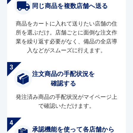
同じ商品を複数店舗へ送る
商品をカートに入れて送りたい店舗の住
所を選ぶだけ。店舗ごとに面倒な注文作
業を繰り返す必要がなく、備品の全店導
入などがスムーズに行えます。
注文商品の手配状況を
確認する
発注済み商品の手配状況がマイページ上
で確認いただけます。
承認機能を使って各店舗から