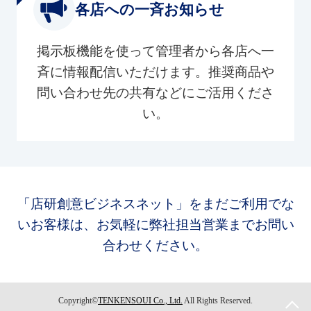
各店への一斉お知らせ
掲示板機能を使って管理者から各店へ一
斉に情報配信いただけます。推奨商品や
問い合わせ先の共有などにご活用くださ
い。
「店研創意ビジネスネット」をまだご利用でな
いお客様は、お気軽に弊社担当営業までお問い
合わせください。
Copyright©
TENKENSOUI Co., Ltd.
All Rights Reserved.