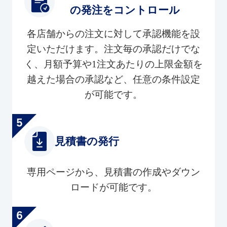
の発注をコントロール
各店舗からの注文に対して承認機能を設
定いただけます。注文毎の承認だけでな
く、月額予算や1注文あたりの上限金額を
越えた場合の承認など、任意の条件設定
が可能です。
見積書の発行
専用ページから、見積書の作成やダウン
ロードが可能です。