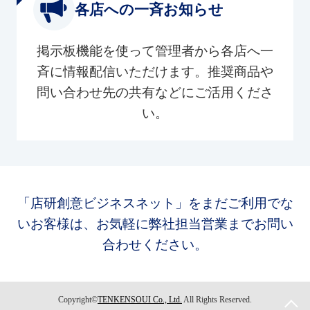
各店への一斉お知らせ
掲示板機能を使って管理者から各店へ一
斉に情報配信いただけます。推奨商品や
問い合わせ先の共有などにご活用くださ
い。
「店研創意ビジネスネット」をまだご利用でな
いお客様は、お気軽に弊社担当営業までお問い
合わせください。
Copyright©
TENKENSOUI Co., Ltd.
All Rights Reserved.