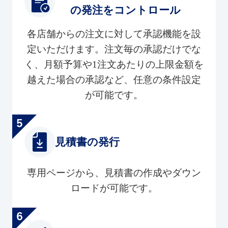
の発注をコントロール
各店舗からの注文に対して承認機能を設
定いただけます。注文毎の承認だけでな
く、月額予算や1注文あたりの上限金額を
越えた場合の承認など、任意の条件設定
が可能です。
見積書の発行
専用ページから、見積書の作成やダウン
ロードが可能です。