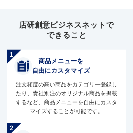
店研創意ビジネスネットで
できること
商品メニューを
自由にカスタマイズ
注文頻度の高い商品をカテゴリー登録し
たり、貴社別注のオリジナル商品を掲載
するなど、商品メニューを自由にカスタ
マイズすることが可能です。