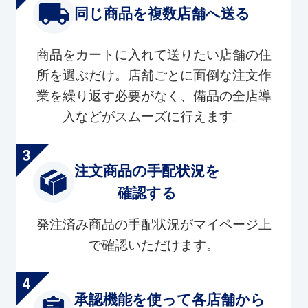
同じ商品を複数店舗へ送る
商品をカートに入れて送りたい店舗の住
所を選ぶだけ。店舗ごとに面倒な注文作
業を繰り返す必要がなく、備品の全店導
入などがスムーズに行えます。
注文商品の手配状況を
確認する
発注済み商品の手配状況がマイページ上
で確認いただけます。
承認機能を使って各店舗から