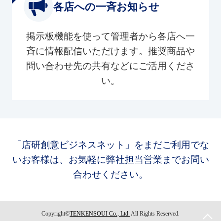
各店への一斉お知らせ
掲示板機能を使って管理者から各店へ一
斉に情報配信いただけます。推奨商品や
問い合わせ先の共有などにご活用くださ
い。
「店研創意ビジネスネット」をまだご利用でな
いお客様は、お気軽に弊社担当営業までお問い
合わせください。
Copyright©
TENKENSOUI Co., Ltd.
All Rights Reserved.