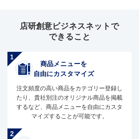
店研創意ビジネスネットで
できること
商品メニューを
自由にカスタマイズ
注文頻度の高い商品をカテゴリー登録し
たり、貴社別注のオリジナル商品を掲載
するなど、商品メニューを自由にカスタ
マイズすることが可能です。