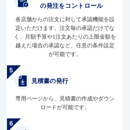
の発注をコントロール
各店舗からの注文に対して承認機能を設
定いただけます。注文毎の承認だけでな
く、月額予算や1注文あたりの上限金額を
越えた場合の承認など、任意の条件設定
が可能です。
見積書の発行
専用ページから、見積書の作成やダウン
ロードが可能です。