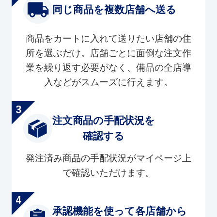
同じ商品を複数店舗へ送る
商品をカートに入れて送りたい店舗の住
所を選ぶだけ。店舗ごとに面倒な注文作
業を繰り返す必要がなく、備品の全店導
入などがスムーズに行えます。
注文商品の手配状況を
確認する
発注済み商品の手配状況がマイページ上
で確認いただけます。
承認機能を使って各店舗から