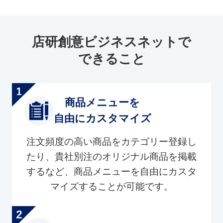
店研創意ビジネスネットで
できること
商品メニューを
自由にカスタマイズ
注文頻度の高い商品をカテゴリー登録し
たり、貴社別注のオリジナル商品を掲載
するなど、商品メニューを自由にカスタ
マイズすることが可能です。