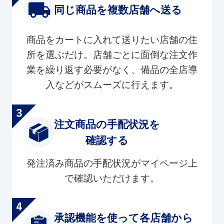
同じ商品を複数店舗へ送る
商品をカートに入れて送りたい店舗の住
所を選ぶだけ。店舗ごとに面倒な注文作
業を繰り返す必要がなく、備品の全店導
入などがスムーズに行えます。
注文商品の手配状況を
確認する
発注済み商品の手配状況がマイページ上
で確認いただけます。
承認機能を使って各店舗から