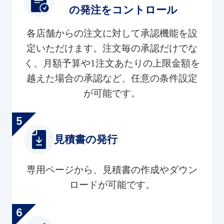
の発注をコントロール
各店舗からの注文に対して承認機能を設
定いただけます。注文毎の承認だけでな
く、月額予算や1注文あたりの上限金額を
越えた場合の承認など、任意の条件設定
が可能です。
見積書の発行
専用ページから、見積書の作成やダウン
ロードが可能です。