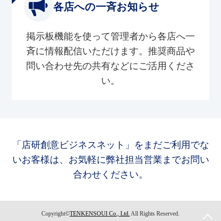
各店への一斉お知らせ
掲示板機能を使って管理者から各店へ一
斉に情報配信いただけます。推奨商品や
問い合わせ先の共有などにご活用くださ
い。
「店研創意ビジネスネット」をまだご利用でな
いお客様は、お気軽に弊社担当営業までお問い
合わせください。
Copyright©
TENKENSOUI Co., Ltd.
All Rights Reserved.