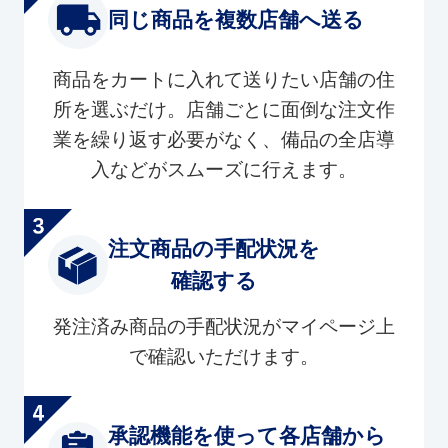
同じ商品を複数店舗へ送る
商品をカートに入れて送りたい店舗の住
所を選ぶだけ。店舗ごとに面倒な注文作
業を繰り返す必要がなく、備品の全店導
入などがスムーズに行えます。
注文商品の手配状況を
確認する
発注済み商品の手配状況がマイページ上
で確認いただけます。
承認機能を使って各店舗から