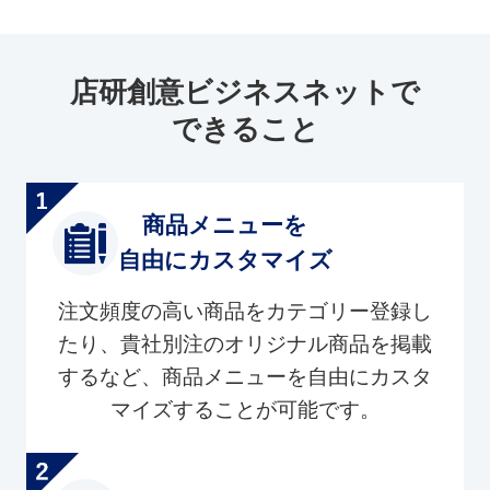
店研創意ビジネスネットで
できること
商品メニューを
自由にカスタマイズ
注文頻度の高い商品をカテゴリー登録し
たり、貴社別注のオリジナル商品を掲載
するなど、商品メニューを自由にカスタ
マイズすることが可能です。