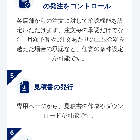
の発注をコントロール
各店舗からの注文に対して承認機能を設
定いただけます。注文毎の承認だけでな
く、月額予算や1注文あたりの上限金額を
越えた場合の承認など、任意の条件設定
が可能です。
見積書の発行
専用ページから、見積書の作成やダウン
ロードが可能です。