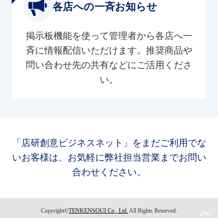
各店への一斉お知らせ
掲示板機能を使って管理者から各店へ一
斉に情報配信いただけます。推奨商品や
問い合わせ先の共有などにご活用くださ
い。
「店研創意ビジネスネット」をまだご利用でな
いお客様は、お気軽に弊社担当営業までお問い
合わせください。
Copyright©
TENKENSOUI Co., Ltd.
All Rights Reserved.