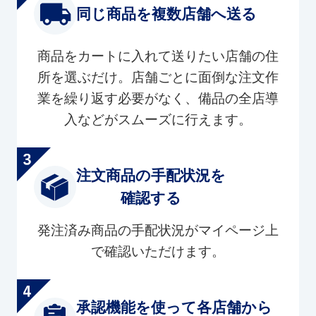
同じ商品を複数店舗へ送る
商品をカートに入れて送りたい店舗の住
所を選ぶだけ。店舗ごとに面倒な注文作
業を繰り返す必要がなく、備品の全店導
入などがスムーズに行えます。
注文商品の手配状況を
確認する
発注済み商品の手配状況がマイページ上
で確認いただけます。
承認機能を使って各店舗から