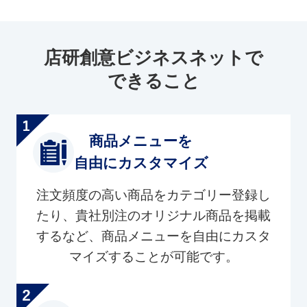
店研創意ビジネスネットで
できること
商品メニューを
自由にカスタマイズ
注文頻度の高い商品をカテゴリー登録し
たり、貴社別注のオリジナル商品を掲載
するなど、商品メニューを自由にカスタ
マイズすることが可能です。