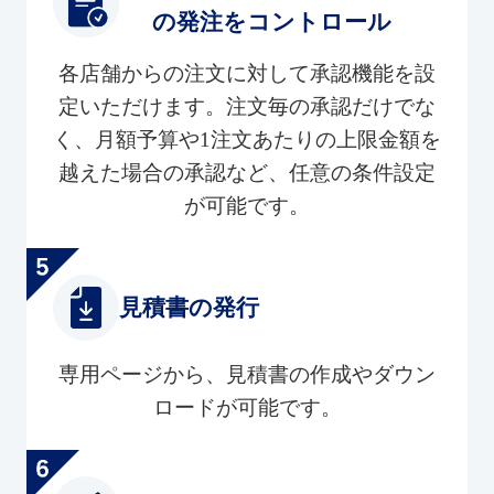
の発注をコントロール
各店舗からの注文に対して承認機能を設
定いただけます。注文毎の承認だけでな
く、月額予算や1注文あたりの上限金額を
越えた場合の承認など、任意の条件設定
が可能です。
見積書の発行
専用ページから、見積書の作成やダウン
ロードが可能です。