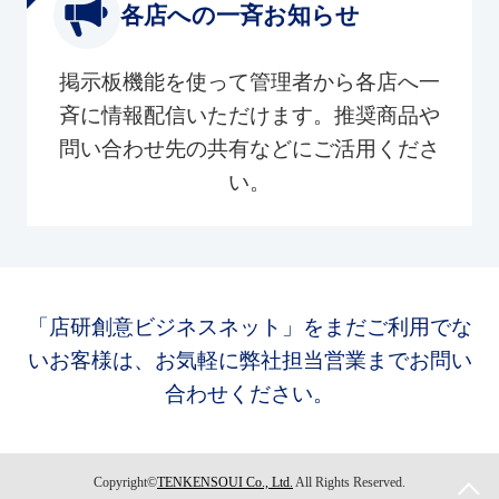
各店への一斉お知らせ
掲示板機能を使って管理者から各店へ一
斉に情報配信いただけます。推奨商品や
問い合わせ先の共有などにご活用くださ
い。
「店研創意ビジネスネット」をまだご利用でな
いお客様は、お気軽に弊社担当営業までお問い
合わせください。
Copyright©
TENKENSOUI Co., Ltd.
All Rights Reserved.