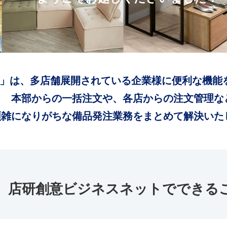
」は、多店舗展開されている企業様に便利な機能
本部からの一括注文や、各店からの注文管理な
煩雑になりがちな備品発注業務をまとめて解決いた
店研創意ビジネスネットでできる