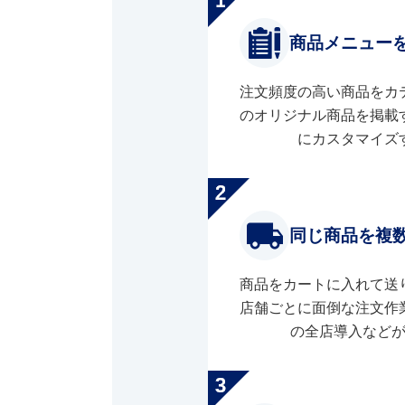
商品メニュー
注文頻度の高い商品をカ
のオリジナル商品を掲載
にカスタマイズ
同じ商品を複
商品をカートに入れて送
店舗ごとに面倒な注文作
の全店導入など