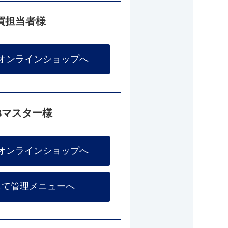
買担当者様
オンラインショップへ
Bマスター様
オンラインショップへ
して管理メニューへ