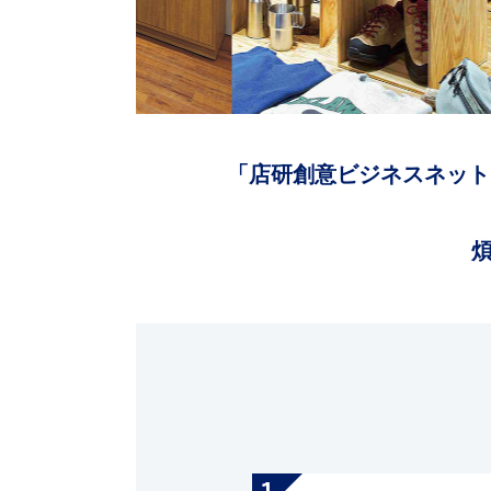
「店研創意ビジネスネット