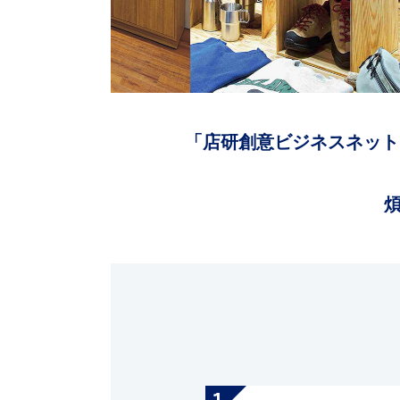
「店研創意ビジネスネット