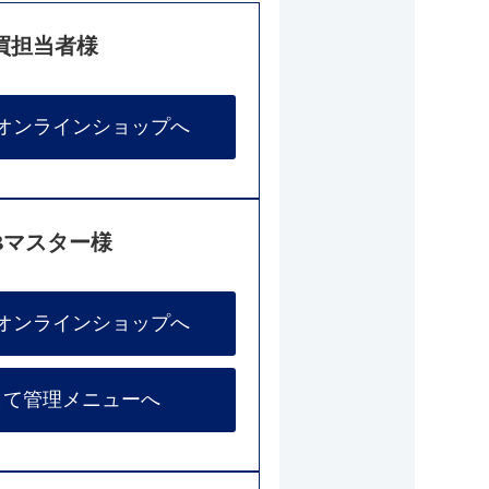
買担当者様
オンラインショップへ
Bマスター様
オンラインショップへ
して管理メニューへ