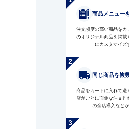
商品メニュー
注文頻度の高い商品をカ
のオリジナル商品を掲載
にカスタマイズ
同じ商品を複
商品をカートに入れて送
店舗ごとに面倒な注文作
の全店導入など