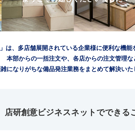
」は、多店舗展開されている企業様に便利な機能
本部からの一括注文や、各店からの注文管理な
煩雑になりがちな備品発注業務をまとめて解決いた
店研創意ビジネスネットでできる