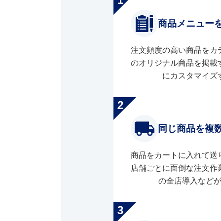
商品メニュー
注文頻度の高い商品をカ
のオリジナル商品を掲載
にカスタマイズ
同じ商品を複
商品をカートに入れて送
店舗ごとに面倒な注文作
の全店導入など