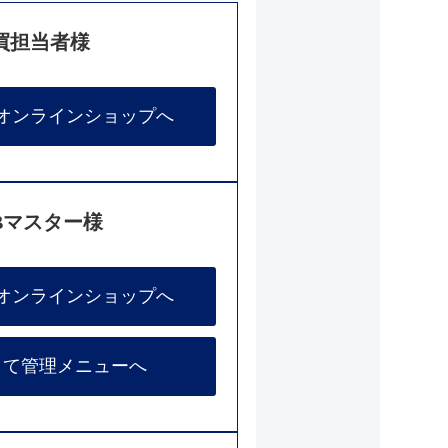
買担当者様
オンラインショップへ
Bマスター様
オンラインショップへ
して管理メニューへ