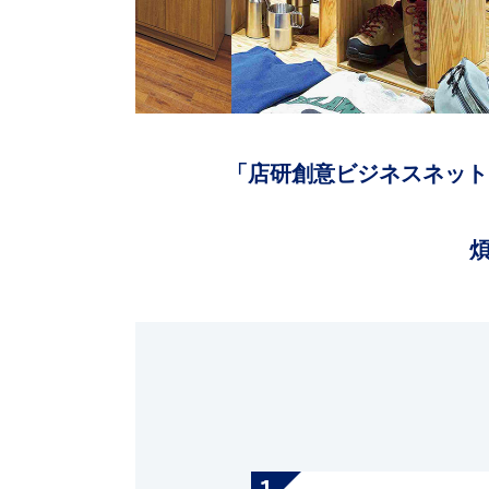
「店研創意ビジネスネット