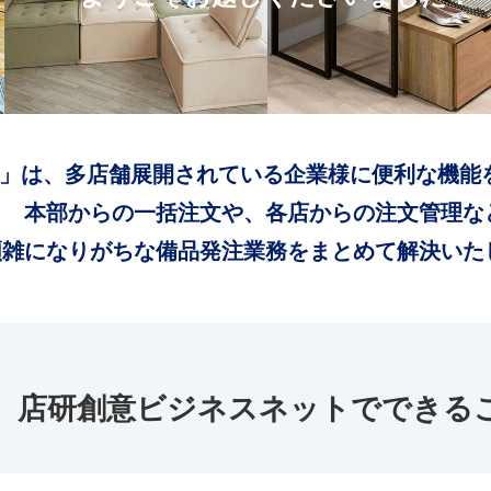
」は、多店舗展開されている企業様に便利な機能
本部からの一括注文や、各店からの注文管理な
煩雑になりがちな備品発注業務をまとめて解決いた
店研創意ビジネスネットでできる