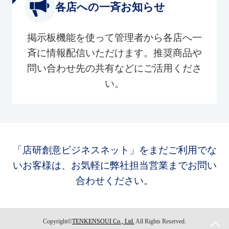
各店への一斉お知らせ
掲示板機能を使って管理者から各店へ一
斉に情報配信いただけます。推奨商品や
問い合わせ先の共有などにご活用くださ
い。
「店研創意ビジネスネット」をまだご利用でな
いお客様は、お気軽に弊社担当営業までお問い
合わせください。
Copyright©
TENKENSOUI Co., Ltd.
All Rights Reserved.