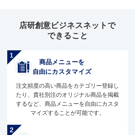
店研創意ビジネスネットで
できること
商品メニューを
自由にカスタマイズ
注文頻度の高い商品をカテゴリー登録し
たり、貴社別注のオリジナル商品を掲載
するなど、商品メニューを自由にカスタ
マイズすることが可能です。