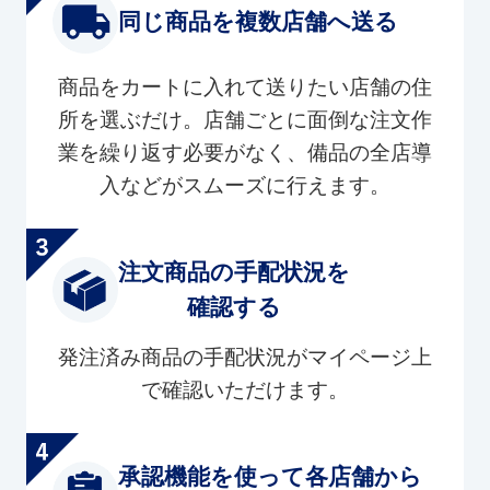
同じ商品を複数店舗へ送る
商品をカートに入れて送りたい店舗の住
所を選ぶだけ。店舗ごとに面倒な注文作
業を繰り返す必要がなく、備品の全店導
入などがスムーズに行えます。
注文商品の手配状況を
確認する
発注済み商品の手配状況がマイページ上
で確認いただけます。
承認機能を使って各店舗から