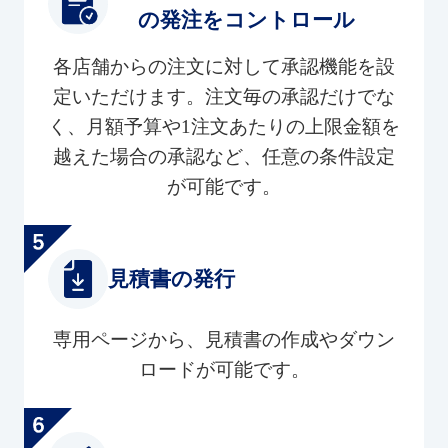
の発注をコントロール
各店舗からの注文に対して承認機能を設
定いただけます。注文毎の承認だけでな
く、月額予算や1注文あたりの上限金額を
越えた場合の承認など、任意の条件設定
が可能です。
見積書の発行
専用ページから、見積書の作成やダウン
ロードが可能です。