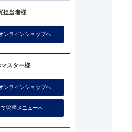
買担当者様
オンラインショップへ
Bマスター様
オンラインショップへ
して管理メニューへ