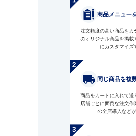
商品メニュー
注文頻度の高い商品をカ
のオリジナル商品を掲載
にカスタマイズ
同じ商品を複
商品をカートに入れて送
店舗ごとに面倒な注文作
の全店導入など