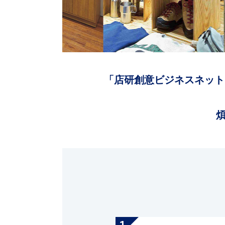
「店研創意ビジネスネット