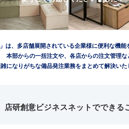
」は、多店舗展開されている企業様に便利な機能
本部からの一括注文や、各店からの注文管理な
煩雑になりがちな備品発注業務をまとめて解決いた
店研創意ビジネスネットでできる