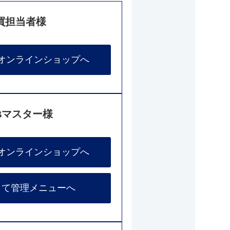
買担当者様
オンラインショップへ
Bマスター様
オンラインショップへ
して管理メニューへ