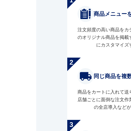
商品メニュー
注文頻度の高い商品をカ
のオリジナル商品を掲載
にカスタマイズ
同じ商品を複
商品をカートに入れて送
店舗ごとに面倒な注文作
の全店導入など