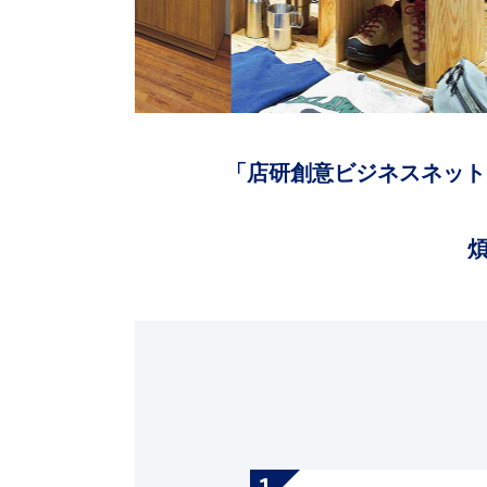
「店研創意ビジネスネット