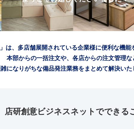
」は、多店舗展開されている企業様に便利な機能
本部からの一括注文や、各店からの注文管理な
煩雑になりがちな備品発注業務をまとめて解決いた
店研創意ビジネスネットでできる