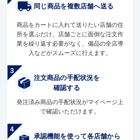
同じ商品を複数店舗へ送る
商品をカートに入れて送りたい店舗の住
所を選ぶだけ。店舗ごとに面倒な注文作
業を繰り返す必要がなく、備品の全店導
入などがスムーズに行えます。
注文商品の手配状況を
確認する
発注済み商品の手配状況がマイページ上
で確認いただけます。
承認機能を使って各店舗から