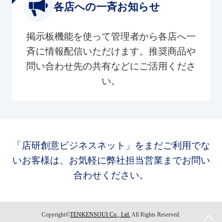
各店への一斉お知らせ
掲示板機能を使って管理者から各店へ一
斉に情報配信いただけます。推奨商品や
問い合わせ先の共有などにご活用くださ
い。
「店研創意ビジネスネット」をまだご利用でな
いお客様は、お気軽に弊社担当営業までお問い
合わせください。
Copyright©
TENKENSOUI Co., Ltd.
All Rights Reserved.