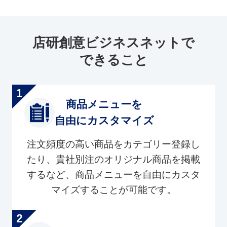
店研創意ビジネスネットで
できること
商品メニューを
自由にカスタマイズ
注文頻度の高い商品をカテゴリー登録し
たり、貴社別注のオリジナル商品を掲載
するなど、商品メニューを自由にカスタ
マイズすることが可能です。