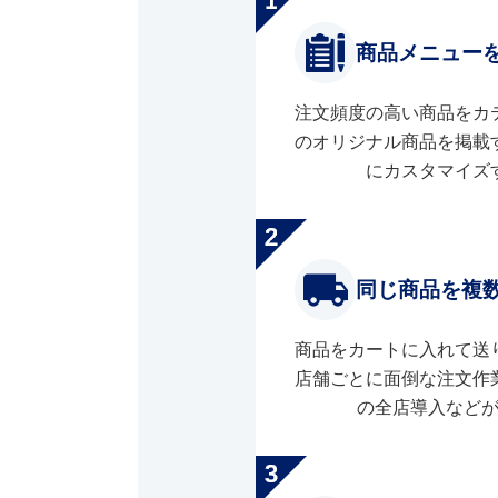
商品メニュー
注文頻度の高い商品をカ
のオリジナル商品を掲載
にカスタマイズ
同じ商品を複
商品をカートに入れて送
店舗ごとに面倒な注文作
の全店導入など