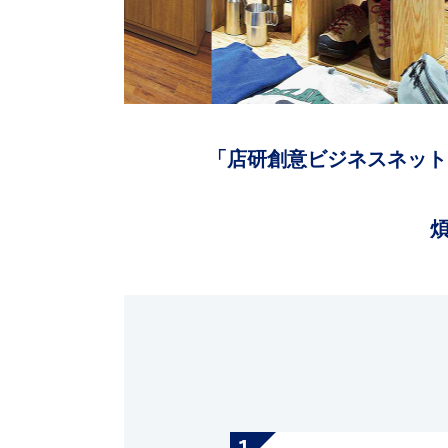
「店研創意ビジネスネット