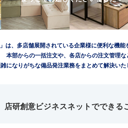
」は、多店舗展開されている企業様に便利な機能
本部からの一括注文や、各店からの注文管理な
煩雑になりがちな備品発注業務をまとめて解決いた
店研創意ビジネスネットでできる