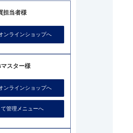
買担当者様
オンラインショップへ
Bマスター様
オンラインショップへ
して管理メニューへ