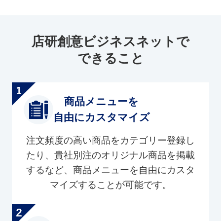
店研創意ビジネスネットで
できること
商品メニューを
自由にカスタマイズ
注文頻度の高い商品をカテゴリー登録し
たり、貴社別注のオリジナル商品を掲載
するなど、商品メニューを自由にカスタ
マイズすることが可能です。