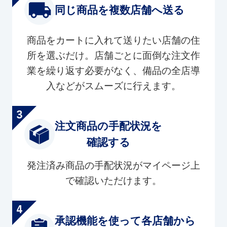
同じ商品を複数店舗へ送る
商品をカートに入れて送りたい店舗の住
所を選ぶだけ。店舗ごとに面倒な注文作
業を繰り返す必要がなく、備品の全店導
入などがスムーズに行えます。
注文商品の手配状況を
確認する
発注済み商品の手配状況がマイページ上
で確認いただけます。
承認機能を使って各店舗から