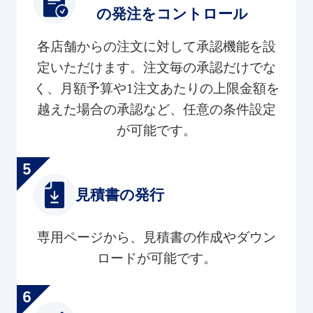
の発注をコントロール
各店舗からの注文に対して承認機能を設
定いただけます。注文毎の承認だけでな
く、月額予算や1注文あたりの上限金額を
越えた場合の承認など、任意の条件設定
が可能です。
見積書の発行
専用ページから、見積書の作成やダウン
ロードが可能です。