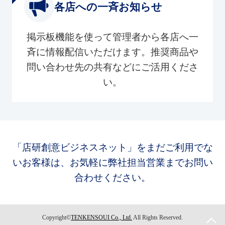
各店への一斉お知らせ
掲示板機能を使って管理者から各店へ一
斉に情報配信いただけます。推奨商品や
問い合わせ先の共有などにご活用くださ
い。
「店研創意ビジネスネット」をまだご利用でな
いお客様は、お気軽に弊社担当営業までお問い
合わせください。
Copyright©
TENKENSOUI Co., Ltd.
All Rights Reserved.