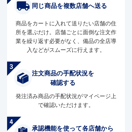
同じ商品を複数店舗へ送る
商品をカートに入れて送りたい店舗の住
所を選ぶだけ。店舗ごとに面倒な注文作
業を繰り返す必要がなく、備品の全店導
入などがスムーズに行えます。
注文商品の手配状況を
確認する
発注済み商品の手配状況がマイページ上
で確認いただけます。
承認機能を使って各店舗から