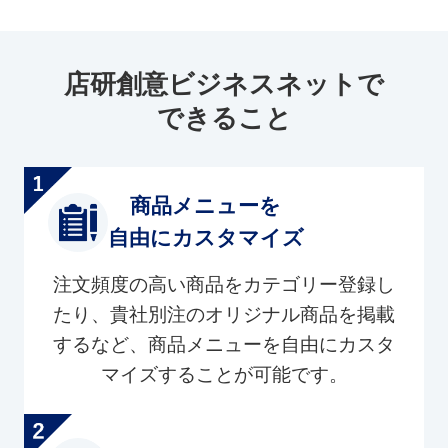
店研創意ビジネスネットで
できること
商品メニューを
自由にカスタマイズ
注文頻度の高い商品をカテゴリー登録し
たり、貴社別注のオリジナル商品を掲載
するなど、商品メニューを自由にカスタ
マイズすることが可能です。