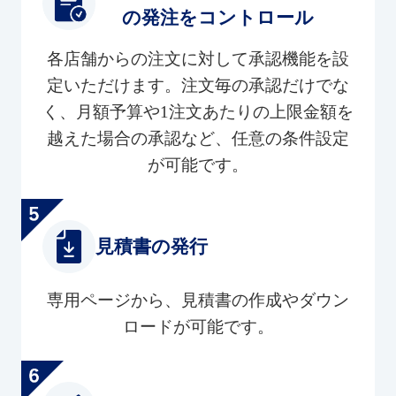
の発注をコントロール
各店舗からの注文に対して承認機能を設
定いただけます。注文毎の承認だけでな
く、月額予算や1注文あたりの上限金額を
越えた場合の承認など、任意の条件設定
が可能です。
見積書の発行
専用ページから、見積書の作成やダウン
ロードが可能です。