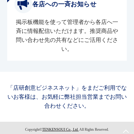
各店への一斉お知らせ
掲示板機能を使って管理者から各店へ一
斉に情報配信いただけます。推奨商品や
問い合わせ先の共有などにご活用くださ
い。
「店研創意ビジネスネット」をまだご利用でな
いお客様は、お気軽に弊社担当営業までお問い
合わせください。
Copyright©
TENKENSOUI Co., Ltd.
All Rights Reserved.