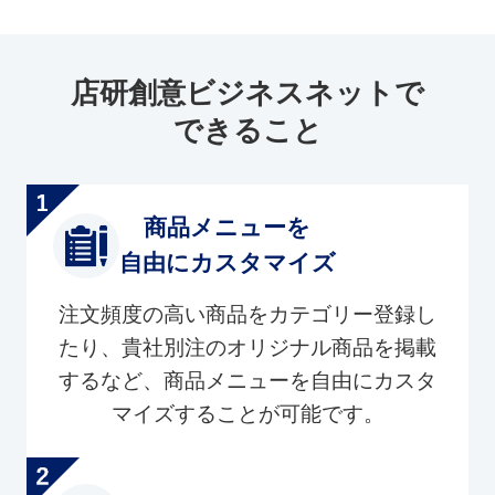
店研創意ビジネスネットで
できること
商品メニューを
自由にカスタマイズ
注文頻度の高い商品をカテゴリー登録し
たり、貴社別注のオリジナル商品を掲載
するなど、商品メニューを自由にカスタ
マイズすることが可能です。