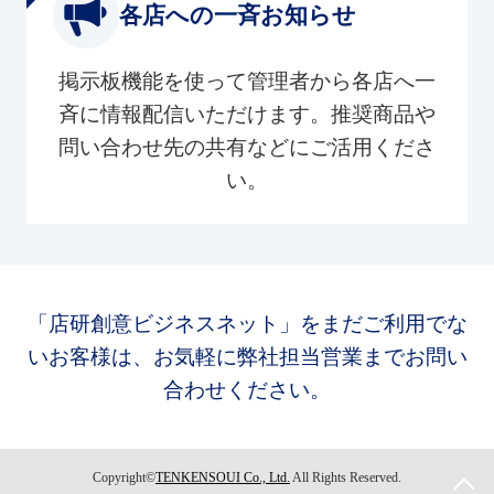
各店への一斉お知らせ
掲示板機能を使って管理者から各店へ一
斉に情報配信いただけます。推奨商品や
問い合わせ先の共有などにご活用くださ
い。
「店研創意ビジネスネット」をまだご利用でな
いお客様は、お気軽に弊社担当営業までお問い
合わせください。
Copyright©
TENKENSOUI Co., Ltd.
All Rights Reserved.