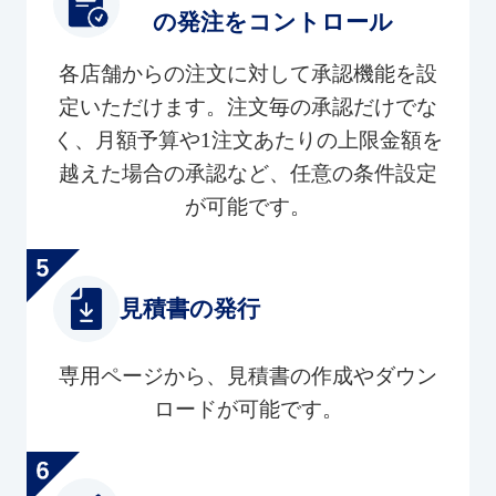
の発注をコントロール
各店舗からの注文に対して承認機能を設
定いただけます。注文毎の承認だけでな
く、月額予算や1注文あたりの上限金額を
越えた場合の承認など、任意の条件設定
が可能です。
見積書の発行
専用ページから、見積書の作成やダウン
ロードが可能です。