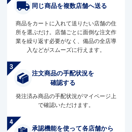
同じ商品を複数店舗へ送る
商品をカートに入れて送りたい店舗の住
所を選ぶだけ。店舗ごとに面倒な注文作
業を繰り返す必要がなく、備品の全店導
入などがスムーズに行えます。
注文商品の手配状況を
確認する
発注済み商品の手配状況がマイページ上
で確認いただけます。
承認機能を使って各店舗から