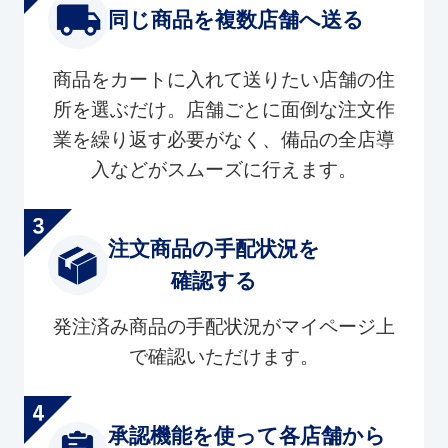
同じ商品を複数店舗へ送る
商品をカートに入れて送りたい店舗の住
所を選ぶだけ。店舗ごとに面倒な注文作
業を繰り返す必要がなく、備品の全店導
入などがスムーズに行えます。
注文商品の手配状況を
確認する
発注済み商品の手配状況がマイページ上
で確認いただけます。
承認機能を使って各店舗から