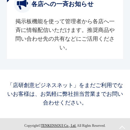
各店への一斉お知らせ
掲示板機能を使って管理者から各店へ一
斉に情報配信いただけます。推奨商品や
問い合わせ先の共有などにご活用くださ
い。
「店研創意ビジネスネット」をまだご利用でな
いお客様は、お気軽に弊社担当営業までお問い
合わせください。
Copyright©
TENKENSOUI Co., Ltd.
All Rights Reserved.