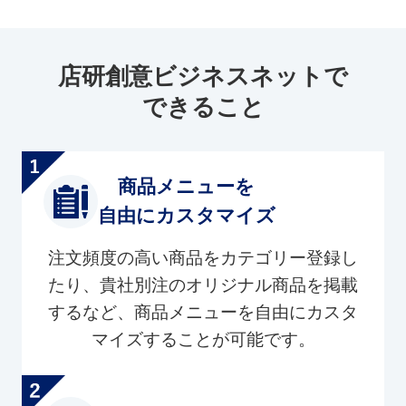
店研創意ビジネスネットで
できること
商品メニューを
自由にカスタマイズ
注文頻度の高い商品をカテゴリー登録し
たり、貴社別注のオリジナル商品を掲載
するなど、商品メニューを自由にカスタ
マイズすることが可能です。