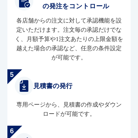
の発注をコントロール
各店舗からの注文に対して承認機能を設
定いただけます。注文毎の承認だけでな
く、月額予算や1注文あたりの上限金額を
越えた場合の承認など、任意の条件設定
が可能です。
見積書の発行
専用ページから、見積書の作成やダウン
ロードが可能です。