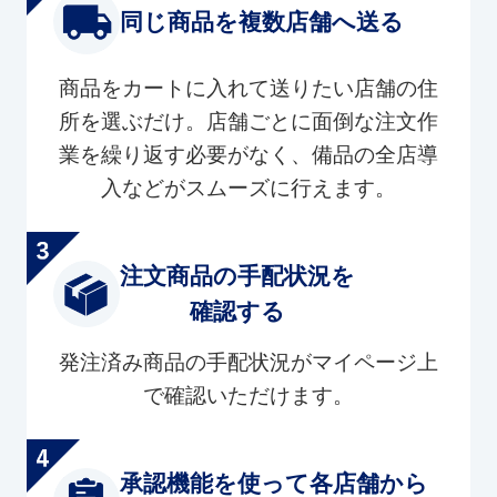
同じ商品を複数店舗へ送る
商品をカートに入れて送りたい店舗の住
所を選ぶだけ。店舗ごとに面倒な注文作
業を繰り返す必要がなく、備品の全店導
入などがスムーズに行えます。
注文商品の手配状況を
確認する
発注済み商品の手配状況がマイページ上
で確認いただけます。
承認機能を使って各店舗から