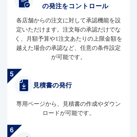
の発注をコントロール
各店舗からの注文に対して承認機能を設
定いただけます。注文毎の承認だけでな
く、月額予算や1注文あたりの上限金額を
越えた場合の承認など、任意の条件設定
が可能です。
見積書の発行
専用ページから、見積書の作成やダウン
ロードが可能です。