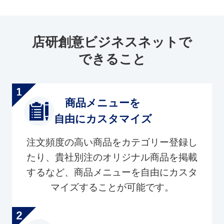
店研創意ビジネスネットで
できること
商品メニューを
自由にカスタマイズ
注文頻度の高い商品をカテゴリー登録し
たり、貴社別注のオリジナル商品を掲載
するなど、商品メニューを自由にカスタ
マイズすることが可能です。