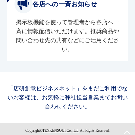
各店への一斉お知らせ
掲示板機能を使って管理者から各店へ一
斉に情報配信いただけます。推奨商品や
問い合わせ先の共有などにご活用くださ
い。
「店研創意ビジネスネット」をまだご利用でな
いお客様は、お気軽に弊社担当営業までお問い
合わせください。
Copyright©
TENKENSOUI Co., Ltd.
All Rights Reserved.