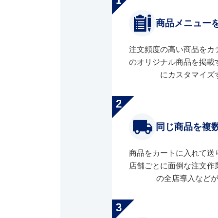
商品メニュー
注文頻度の高い商品をカ
のオリジナル商品を掲載
にカスタマイズ
同じ商品を複
商品をカートに入れて送
店舗ごとに面倒な注文作
の全店導入など