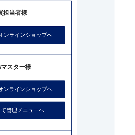
買担当者様
オンラインショップへ
Bマスター様
オンラインショップへ
して管理メニューへ