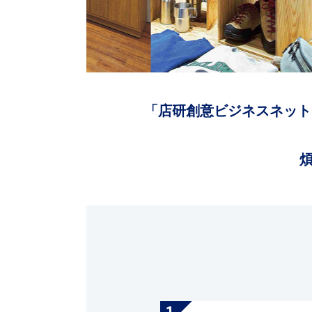
「店研創意ビジネスネット