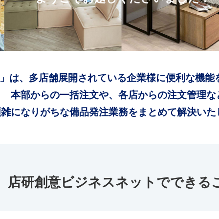
」は、多店舗展開されている企業様に便利な機能
本部からの一括注文や、各店からの注文管理な
煩雑になりがちな備品発注業務をまとめて解決いた
店研創意ビジネスネットでできる