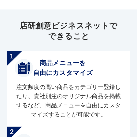
店研創意ビジネスネットで
できること
商品メニューを
自由にカスタマイズ
注文頻度の高い商品をカテゴリー登録し
たり、貴社別注のオリジナル商品を掲載
するなど、商品メニューを自由にカスタ
マイズすることが可能です。