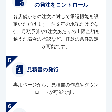
の発注をコントロール
各店舗からの注文に対して承認機能を設
定いただけます。注文毎の承認だけでな
く、月額予算や1注文あたりの上限金額を
越えた場合の承認など、任意の条件設定
が可能です。
見積書の発行
専用ページから、見積書の作成やダウン
ロードが可能です。