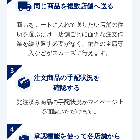
同じ商品を複数店舗へ送る
商品をカートに入れて送りたい店舗の住
所を選ぶだけ。店舗ごとに面倒な注文作
業を繰り返す必要がなく、備品の全店導
入などがスムーズに行えます。
注文商品の手配状況を
確認する
発注済み商品の手配状況がマイページ上
で確認いただけます。
承認機能を使って各店舗から