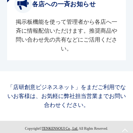
各店への一斉お知らせ
掲示板機能を使って管理者から各店へ一
斉に情報配信いただけます。推奨商品や
問い合わせ先の共有などにご活用くださ
い。
「店研創意ビジネスネット」をまだご利用でな
いお客様は、お気軽に弊社担当営業までお問い
合わせください。
Copyright©
TENKENSOUI Co., Ltd.
All Rights Reserved.