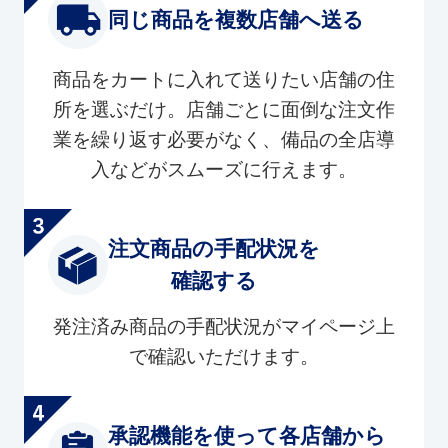
同じ商品を複数店舗へ送る
商品をカートに入れて送りたい店舗の住
所を選ぶだけ。店舗ごとに面倒な注文作
業を繰り返す必要がなく、備品の全店導
入などがスムーズに行えます。
注文商品の手配状況を
確認する
発注済み商品の手配状況がマイページ上
で確認いただけます。
承認機能を使って各店舗から