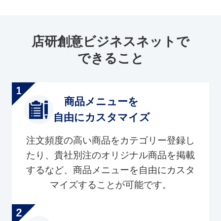
店研創意ビジネスネットで
できること
商品メニューを
自由にカスタマイズ
注文頻度の高い商品をカテゴリー登録し
たり、貴社別注のオリジナル商品を掲載
するなど、商品メニューを自由にカスタ
マイズすることが可能です。