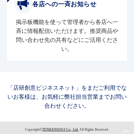
各店への一斉お知らせ
掲示板機能を使って管理者から各店へ一
斉に情報配信いただけます。推奨商品や
問い合わせ先の共有などにご活用くださ
い。
「店研創意ビジネスネット」をまだご利用でな
いお客様は、お気軽に弊社担当営業までお問い
合わせください。
Copyright©
TENKENSOUI Co., Ltd.
All Rights Reserved.