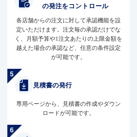
の発注をコントロール
各店舗からの注文に対して承認機能を設
定いただけます。注文毎の承認だけでな
く、月額予算や1注文あたりの上限金額を
越えた場合の承認など、任意の条件設定
が可能です。
見積書の発行
専用ページから、見積書の作成やダウン
ロードが可能です。