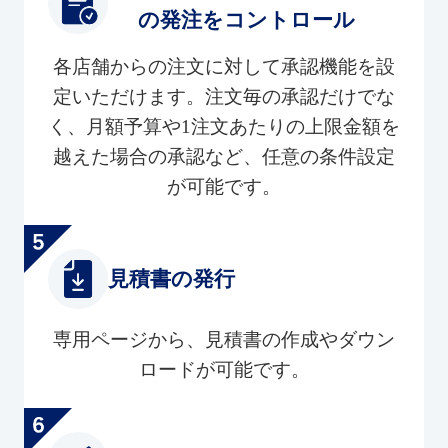
の発注をコントロール
各店舗からの注文に対して承認機能を設
定いただけます。注文毎の承認だけでな
く、月額予算や1注文あたりの上限金額を
越えた場合の承認など、任意の条件設定
が可能です。
見積書の発行
専用ページから、見積書の作成やダウン
ロードが可能です。