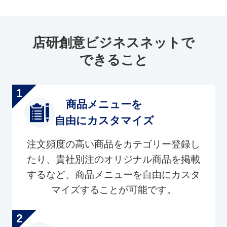
店研創意ビジネスネットで
できること
商品メニューを
自由にカスタマイズ
注文頻度の高い商品をカテゴリー登録し
たり、貴社別注のオリジナル商品を掲載
するなど、商品メニューを自由にカスタ
マイズすることが可能です。