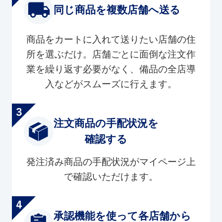
同じ商品を複数店舗へ送る
商品をカートに入れて送りたい店舗の住
所を選ぶだけ。店舗ごとに面倒な注文作
業を繰り返す必要がなく、備品の全店導
入などがスムーズに行えます。
注文商品の手配状況を
確認する
発注済み商品の手配状況がマイページ上
で確認いただけます。
承認機能を使って各店舗から