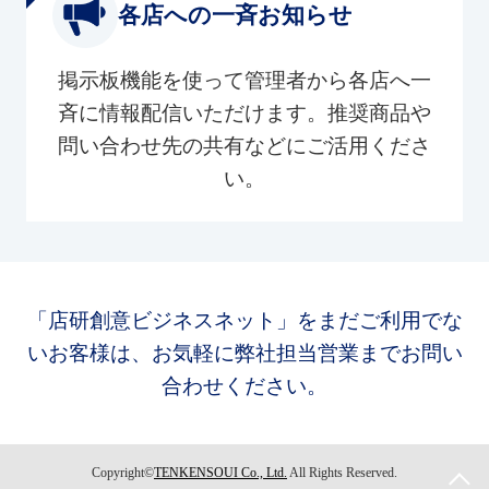
各店への一斉お知らせ
掲示板機能を使って管理者から各店へ一
斉に情報配信いただけます。推奨商品や
問い合わせ先の共有などにご活用くださ
い。
「店研創意ビジネスネット」をまだご利用でな
いお客様は、お気軽に弊社担当営業までお問い
合わせください。
Copyright©
TENKENSOUI Co., Ltd.
All Rights Reserved.