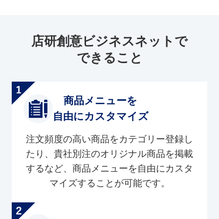
店研創意ビジネスネットで
できること
商品メニューを
自由にカスタマイズ
注文頻度の高い商品をカテゴリー登録し
たり、貴社別注のオリジナル商品を掲載
するなど、商品メニューを自由にカスタ
マイズすることが可能です。