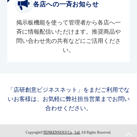
各店への一斉お知らせ
掲示板機能を使って管理者から各店へ一
斉に情報配信いただけます。推奨商品や
問い合わせ先の共有などにご活用くださ
い。
「店研創意ビジネスネット」をまだご利用でな
いお客様は、お気軽に弊社担当営業までお問い
合わせください。
Copyright©
TENKENSOUI Co., Ltd.
All Rights Reserved.