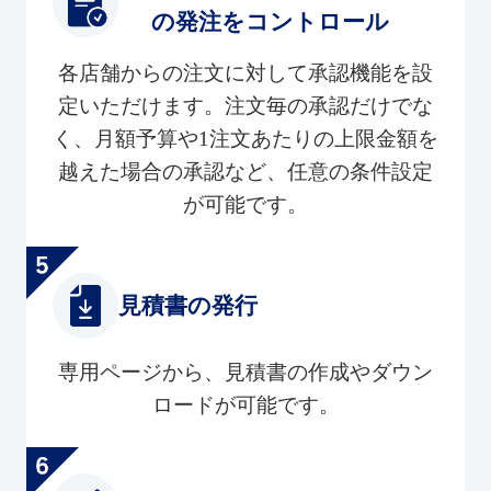
の発注をコントロール
各店舗からの注文に対して承認機能を設
定いただけます。注文毎の承認だけでな
く、月額予算や1注文あたりの上限金額を
越えた場合の承認など、任意の条件設定
が可能です。
見積書の発行
専用ページから、見積書の作成やダウン
ロードが可能です。