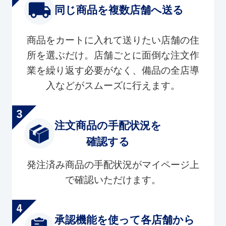
同じ商品を複数店舗へ送る
商品をカートに入れて送りたい店舗の住
所を選ぶだけ。店舗ごとに面倒な注文作
業を繰り返す必要がなく、備品の全店導
入などがスムーズに行えます。
注文商品の手配状況を
確認する
発注済み商品の手配状況がマイページ上
で確認いただけます。
承認機能を使って各店舗から