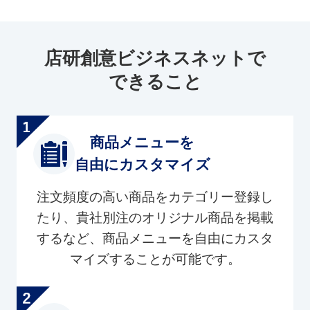
店研創意ビジネスネットで
できること
商品メニューを
自由にカスタマイズ
注文頻度の高い商品をカテゴリー登録し
たり、貴社別注のオリジナル商品を掲載
するなど、商品メニューを自由にカスタ
マイズすることが可能です。