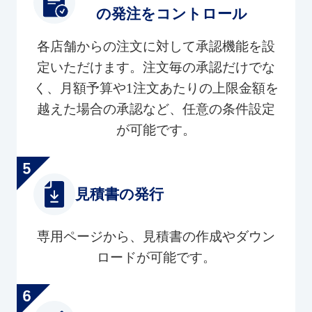
の発注をコントロール
各店舗からの注文に対して承認機能を設
定いただけます。注文毎の承認だけでな
く、月額予算や1注文あたりの上限金額を
越えた場合の承認など、任意の条件設定
が可能です。
見積書の発行
専用ページから、見積書の作成やダウン
ロードが可能です。