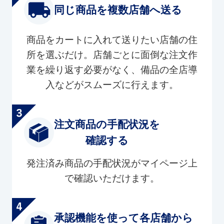
同じ商品を複数店舗へ送る
商品をカートに入れて送りたい店舗の住
所を選ぶだけ。店舗ごとに面倒な注文作
業を繰り返す必要がなく、備品の全店導
入などがスムーズに行えます。
注文商品の手配状況を
確認する
発注済み商品の手配状況がマイページ上
で確認いただけます。
承認機能を使って各店舗から