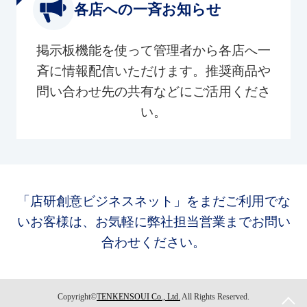
各店への一斉お知らせ
掲示板機能を使って管理者から各店へ一
斉に情報配信いただけます。推奨商品や
問い合わせ先の共有などにご活用くださ
い。
「店研創意ビジネスネット」をまだご利用でな
いお客様は、お気軽に弊社担当営業までお問い
合わせください。
Copyright©
TENKENSOUI Co., Ltd.
All Rights Reserved.