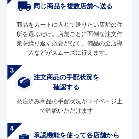
同じ商品を複数店舗へ送る
商品をカートに入れて送りたい店舗の住
所を選ぶだけ。店舗ごとに面倒な注文作
業を繰り返す必要がなく、備品の全店導
入などがスムーズに行えます。
注文商品の手配状況を
確認する
発注済み商品の手配状況がマイページ上
で確認いただけます。
承認機能を使って各店舗から