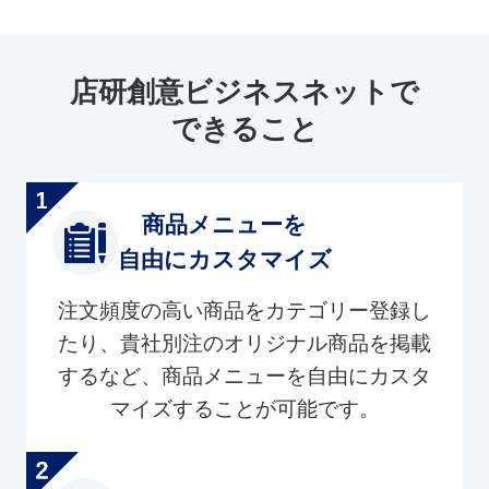
店研創意ビジネスネットで
できること
商品メニューを
自由にカスタマイズ
注文頻度の高い商品をカテゴリー登録し
たり、貴社別注のオリジナル商品を掲載
するなど、商品メニューを自由にカスタ
マイズすることが可能です。