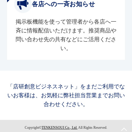
各店への一斉お知らせ
掲示板機能を使って管理者から各店へ一
斉に情報配信いただけます。推奨商品や
問い合わせ先の共有などにご活用くださ
い。
「店研創意ビジネスネット」をまだご利用でな
いお客様は、お気軽に弊社担当営業までお問い
合わせください。
Copyright©
TENKENSOUI Co., Ltd.
All Rights Reserved.