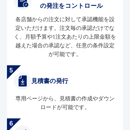
の発注をコントロール
各店舗からの注文に対して承認機能を設
定いただけます。注文毎の承認だけでな
く、月額予算や1注文あたりの上限金額を
越えた場合の承認など、任意の条件設定
が可能です。
見積書の発行
専用ページから、見積書の作成やダウン
ロードが可能です。